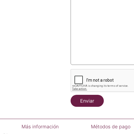
Enviar
Más información
Métodos de pago