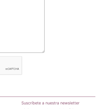
Suscríbete a nuestra newsletter