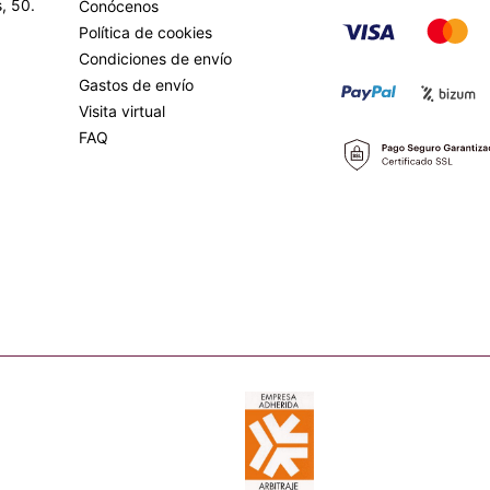
, 50.
Conócenos
Política de cookies
Condiciones de envío
Gastos de envío
Visita virtual
FAQ