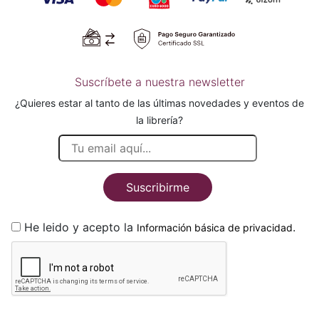
Suscríbete a nuestra newsletter
¿Quieres estar al tanto de las últimas novedades y eventos de
la librería?
Suscribirme
He leido y acepto la
.
Información básica de privacidad