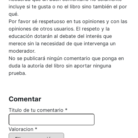
incluye si te gusta o no el libro sino también el por
qué.
Por favor sé respetuoso en tus opiniones y con las
opiniones de otros usuarios. El respeto y la
educación dotarán al debate del interés que
merece sin la necesidad de que intervenga un
moderador.
No se publicará ningún comentario que ponga en
duda la autoría del libro sin aportar ninguna
prueba.
Comentar
Titulo de tu comentario *
Valoracion *