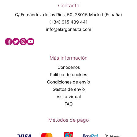
Contacto
C/ Fernández de los Ríos, 50. 28015 Madrid (España)
(+34) 915 439 441
info@elargonauta.com
Más información
Conócenos
Política de cookies
Condiciones de envío
Gastos de envío
Visita virtual
FAQ
Métodos de pago