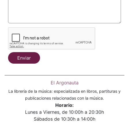
Enviar
El Argonauta
La librería de la música: especializada en libros, partituras y
publicaciones relacionadas con la música.
Horario:
Lunes a Viernes, de 10:00h a 20:30h
Sábados de 10:30h a 14:00h