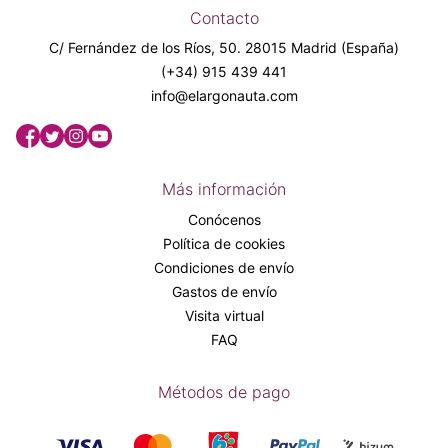
Contacto
C/ Fernández de los Ríos, 50. 28015 Madrid (España)
(+34) 915 439 441
info@elargonauta.com
Más información
Conócenos
Política de cookies
Condiciones de envío
Gastos de envío
Visita virtual
FAQ
Métodos de pago