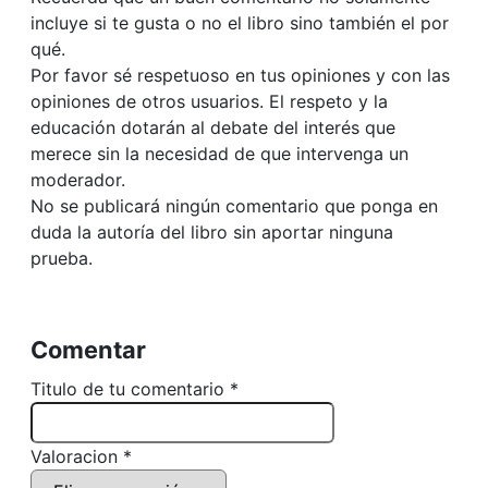
incluye si te gusta o no el libro sino también el por
qué.
Por favor sé respetuoso en tus opiniones y con las
opiniones de otros usuarios. El respeto y la
educación dotarán al debate del interés que
merece sin la necesidad de que intervenga un
moderador.
No se publicará ningún comentario que ponga en
duda la autoría del libro sin aportar ninguna
prueba.
Comentar
Titulo de tu comentario *
Valoracion *