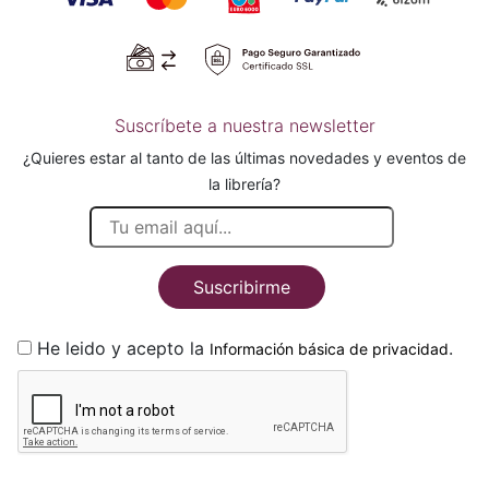
Suscríbete a nuestra newsletter
¿Quieres estar al tanto de las últimas novedades y eventos de
la librería?
Suscribirme
He leido y acepto la
.
Información básica de privacidad