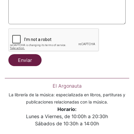
Enviar
El Argonauta
La librería de la música: especializada en libros, partituras y
publicaciones relacionadas con la música.
Horario:
Lunes a Viernes, de 10:00h a 20:30h
Sábados de 10:30h a 14:00h