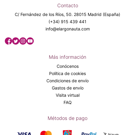
Contacto
C/ Fernández de los Ríos, 50. 28015 Madrid (España)
(+34) 915 439 441
info@elargonauta.com
Más información
Conócenos
Política de cookies
Condiciones de envío
Gastos de envío
Visita virtual
FAQ
Métodos de pago