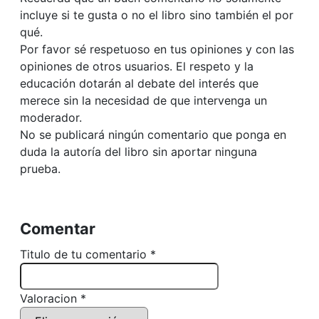
incluye si te gusta o no el libro sino también el por
qué.
Por favor sé respetuoso en tus opiniones y con las
opiniones de otros usuarios. El respeto y la
educación dotarán al debate del interés que
merece sin la necesidad de que intervenga un
moderador.
No se publicará ningún comentario que ponga en
duda la autoría del libro sin aportar ninguna
prueba.
Comentar
Titulo de tu comentario *
Valoracion *