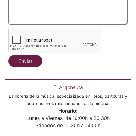
Enviar
El Argonauta
La librería de la música: especializada en libros, partituras y
publicaciones relacionadas con la música.
Horario:
Lunes a Viernes, de 10:00h a 20:30h
Sábados de 10:30h a 14:00h