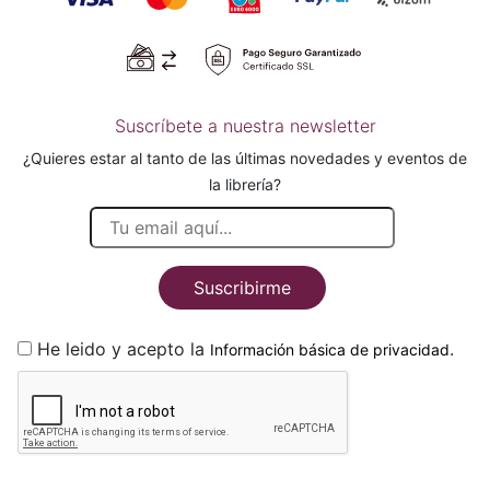
Suscríbete a nuestra newsletter
¿Quieres estar al tanto de las últimas novedades y eventos de
la librería?
Suscribirme
He leido y acepto la
.
Información básica de privacidad