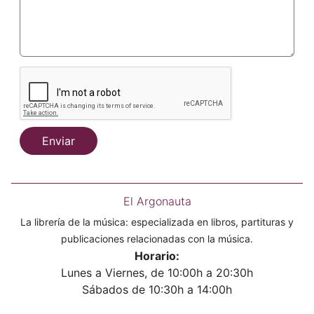
Enviar
El Argonauta
La librería de la música: especializada en libros, partituras y
publicaciones relacionadas con la música.
Horario:
Lunes a Viernes, de 10:00h a 20:30h
Sábados de 10:30h a 14:00h