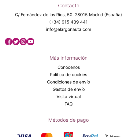
Contacto
C/ Fernández de los Ríos, 50. 28015 Madrid (España)
(+34) 915 439 441
info@elargonauta.com
Más información
Conócenos
Política de cookies
Condiciones de envío
Gastos de envío
Visita virtual
FAQ
Métodos de pago