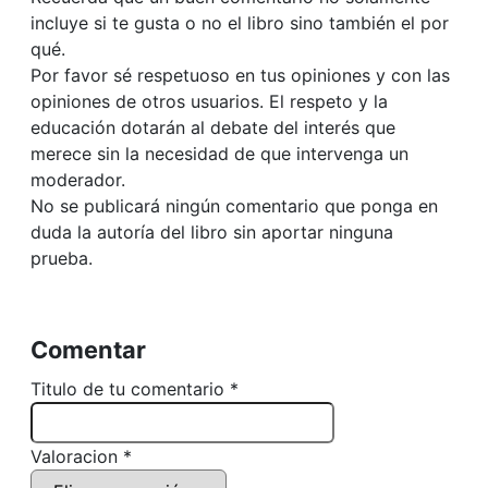
incluye si te gusta o no el libro sino también el por
qué.
Por favor sé respetuoso en tus opiniones y con las
opiniones de otros usuarios. El respeto y la
educación dotarán al debate del interés que
merece sin la necesidad de que intervenga un
moderador.
No se publicará ningún comentario que ponga en
duda la autoría del libro sin aportar ninguna
prueba.
Comentar
Titulo de tu comentario *
Valoracion *