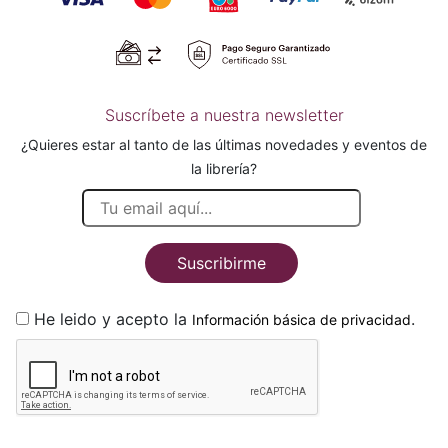
Suscríbete a nuestra newsletter
¿Quieres estar al tanto de las últimas novedades y eventos de
la librería?
Suscribirme
He leido y acepto la
.
Información básica de privacidad