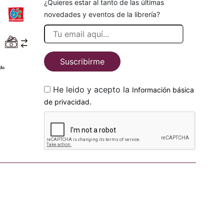
¿Quieres estar al tanto de las últimas
novedades y eventos de la librería?
Suscribirme
He leido y acepto la
Información básica
.
de privacidad