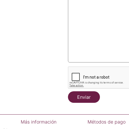
Enviar
Más información
Métodos de pago