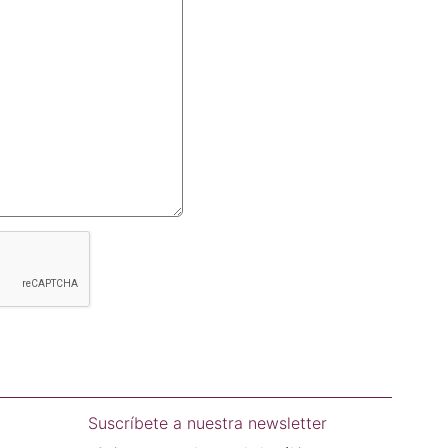
Suscríbete a nuestra newsletter