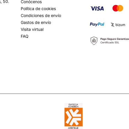
, 50.
Conócenos
Política de cookies
Condiciones de envío
Gastos de envío
Visita virtual
FAQ