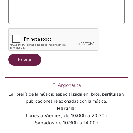
Enviar
El Argonauta
La librería de la música: especializada en libros, partituras y
publicaciones relacionadas con la música.
Horario:
Lunes a Viernes, de 10:00h a 20:30h
Sábados de 10:30h a 14:00h