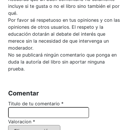
incluye si te gusta o no el libro sino también el por
qué.
Por favor sé respetuoso en tus opiniones y con las
opiniones de otros usuarios. El respeto y la
educación dotarán al debate del interés que
merece sin la necesidad de que intervenga un
moderador.
No se publicará ningún comentario que ponga en
duda la autoría del libro sin aportar ninguna
prueba.
Comentar
Titulo de tu comentario *
Valoracion *