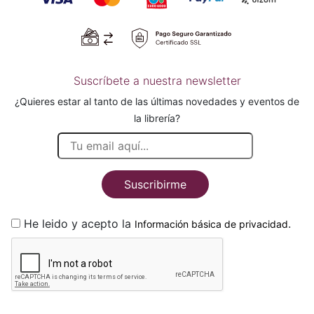
Suscríbete a nuestra newsletter
¿Quieres estar al tanto de las últimas novedades y eventos de
la librería?
Suscribirme
He leido y acepto la
.
Información básica de privacidad