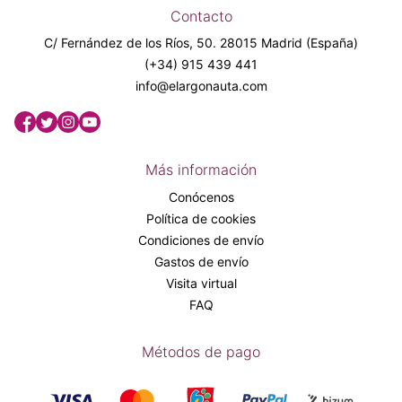
Contacto
C/ Fernández de los Ríos, 50. 28015 Madrid (España)
(+34) 915 439 441
info@elargonauta.com
Más información
Conócenos
Política de cookies
Condiciones de envío
Gastos de envío
Visita virtual
FAQ
Métodos de pago