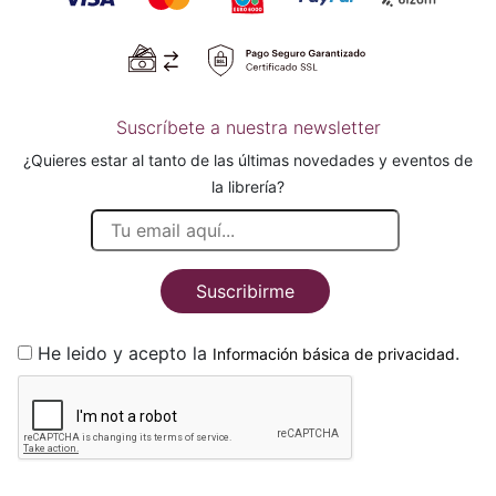
Suscríbete a nuestra newsletter
¿Quieres estar al tanto de las últimas novedades y eventos de
la librería?
Suscribirme
He leido y acepto la
.
Información básica de privacidad