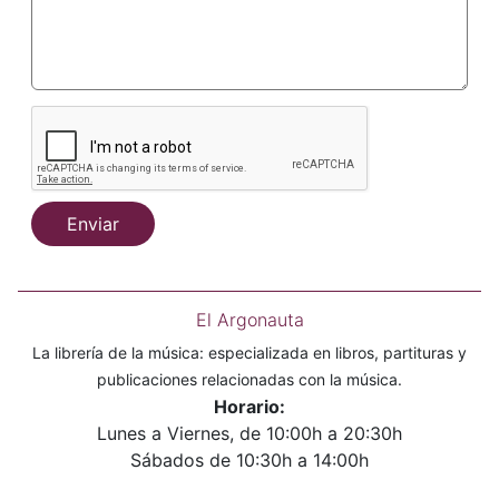
Enviar
El Argonauta
La librería de la música: especializada en libros, partituras y
publicaciones relacionadas con la música.
Horario:
Lunes a Viernes, de 10:00h a 20:30h
Sábados de 10:30h a 14:00h