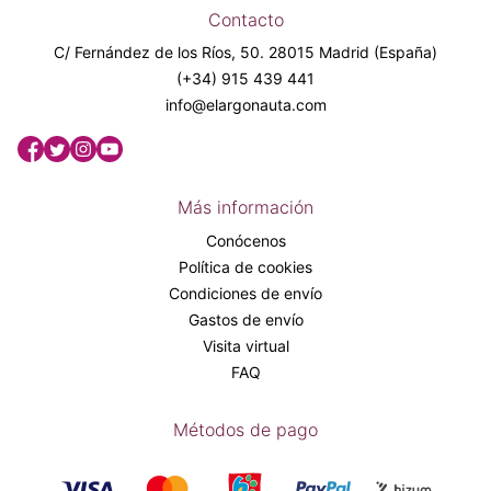
Contacto
C/ Fernández de los Ríos, 50. 28015 Madrid (España)
(+34) 915 439 441
info@elargonauta.com
Más información
Conócenos
Política de cookies
Condiciones de envío
Gastos de envío
Visita virtual
FAQ
Métodos de pago