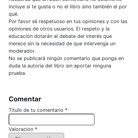
incluye si te gusta o no el libro sino también el por
qué.
Por favor sé respetuoso en tus opiniones y con las
opiniones de otros usuarios. El respeto y la
educación dotarán al debate del interés que
merece sin la necesidad de que intervenga un
moderador.
No se publicará ningún comentario que ponga en
duda la autoría del libro sin aportar ninguna
prueba.
Comentar
Titulo de tu comentario *
Valoracion *