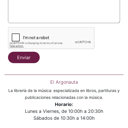
Enviar
El Argonauta
La librería de la música: especializada en libros, partituras y
publicaciones relacionadas con la música.
Horario:
Lunes a Viernes, de 10:00h a 20:30h
Sábados de 10:30h a 14:00h