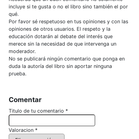
incluye si te gusta o no el libro sino también el por
qué.
Por favor sé respetuoso en tus opiniones y con las
opiniones de otros usuarios. El respeto y la
educación dotarán al debate del interés que
merece sin la necesidad de que intervenga un
moderador.
No se publicará ningún comentario que ponga en
duda la autoría del libro sin aportar ninguna
prueba.
Comentar
Titulo de tu comentario *
Valoracion *