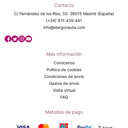
Contacto
C/ Fernández de los Ríos, 50. 28015 Madrid (España)
(+34) 915 439 441
info@elargonauta.com
Más información
Conócenos
Política de cookies
Condiciones de envío
Gastos de envío
Visita virtual
FAQ
Métodos de pago