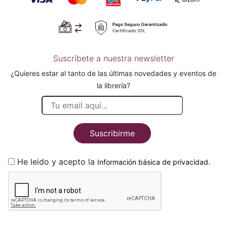
Suscríbete a nuestra newsletter
¿Quieres estar al tanto de las últimas novedades y eventos de
la librería?
Suscribirme
He leido y acepto la
.
Información básica de privacidad