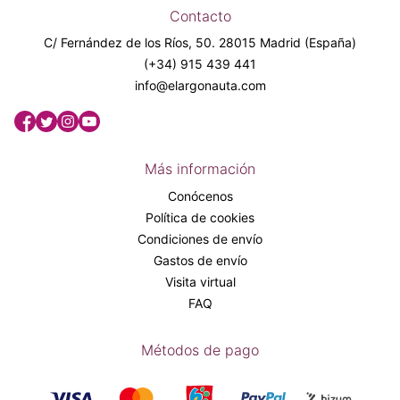
Contacto
C/ Fernández de los Ríos, 50. 28015 Madrid (España)
(+34) 915 439 441
info@elargonauta.com
Más información
Conócenos
Política de cookies
Condiciones de envío
Gastos de envío
Visita virtual
FAQ
Métodos de pago