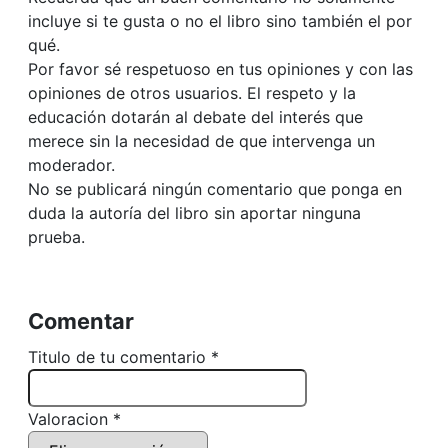
incluye si te gusta o no el libro sino también el por
qué.
Por favor sé respetuoso en tus opiniones y con las
opiniones de otros usuarios. El respeto y la
educación dotarán al debate del interés que
merece sin la necesidad de que intervenga un
moderador.
No se publicará ningún comentario que ponga en
duda la autoría del libro sin aportar ninguna
prueba.
Comentar
Titulo de tu comentario *
Valoracion *