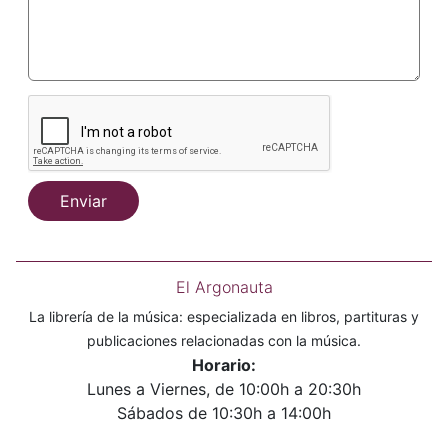
Enviar
El Argonauta
La librería de la música: especializada en libros, partituras y
publicaciones relacionadas con la música.
Horario:
Lunes a Viernes, de 10:00h a 20:30h
Sábados de 10:30h a 14:00h