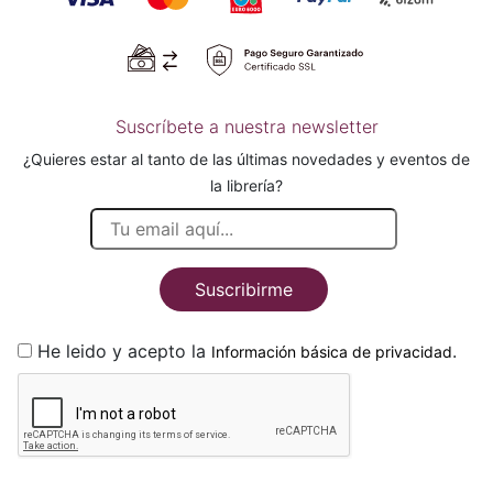
Suscríbete a nuestra newsletter
¿Quieres estar al tanto de las últimas novedades y eventos de
la librería?
Suscribirme
He leido y acepto la
.
Información básica de privacidad