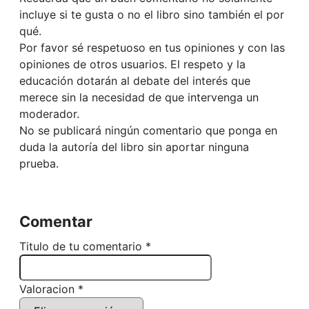
incluye si te gusta o no el libro sino también el por
qué.
Por favor sé respetuoso en tus opiniones y con las
opiniones de otros usuarios. El respeto y la
educación dotarán al debate del interés que
merece sin la necesidad de que intervenga un
moderador.
No se publicará ningún comentario que ponga en
duda la autoría del libro sin aportar ninguna
prueba.
Comentar
Titulo de tu comentario *
Valoracion *