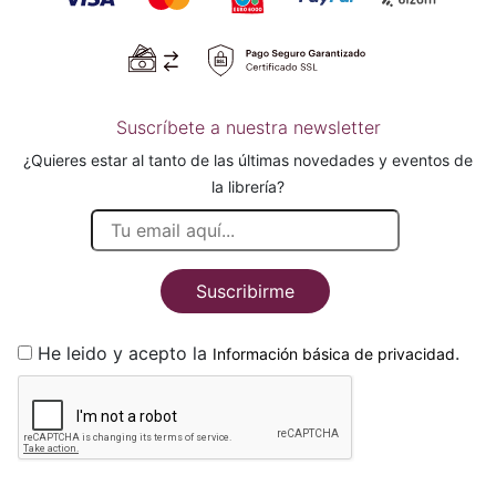
Suscríbete a nuestra newsletter
¿Quieres estar al tanto de las últimas novedades y eventos de
la librería?
Suscribirme
He leido y acepto la
.
Información básica de privacidad