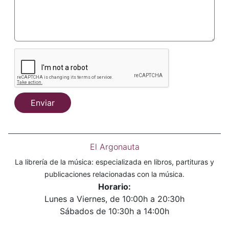
Enviar
El Argonauta
La librería de la música: especializada en libros, partituras y
publicaciones relacionadas con la música.
Horario:
Lunes a Viernes, de 10:00h a 20:30h
Sábados de 10:30h a 14:00h