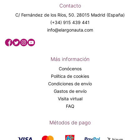
Contacto
C/ Fernández de los Ríos, 50. 28015 Madrid (España)
(+34) 915 439 441
info@elargonauta.com
Más información
Conócenos
Política de cookies
Condiciones de envío
Gastos de envío
Visita virtual
FAQ
Métodos de pago