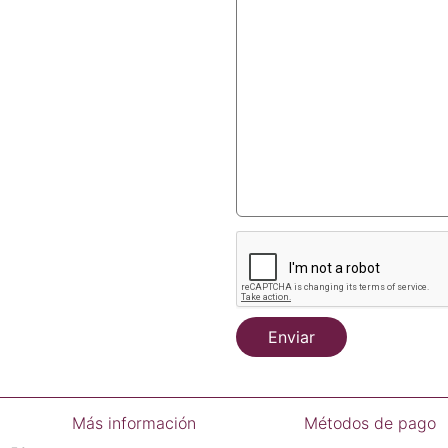
Enviar
Más información
Métodos de pago