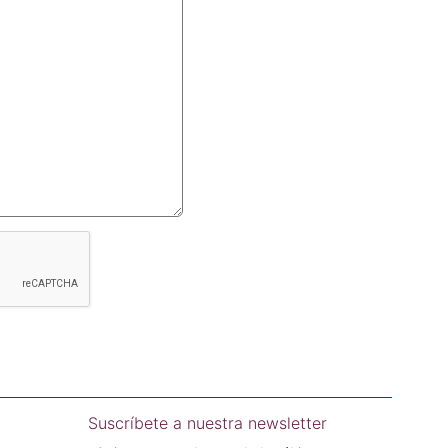
Suscríbete a nuestra newsletter