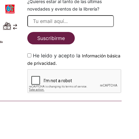
¿Quieres estar al tanto de las últimas
novedades y eventos de la librería?
Suscribirme
He leido y acepto la
Información básica
.
de privacidad