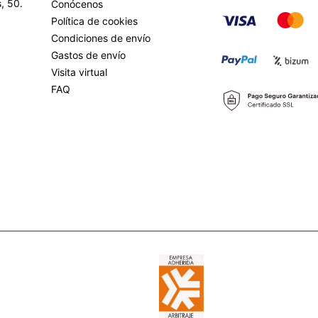
, 50.
Conócenos
Política de cookies
Condiciones de envío
Gastos de envío
Visita virtual
FAQ