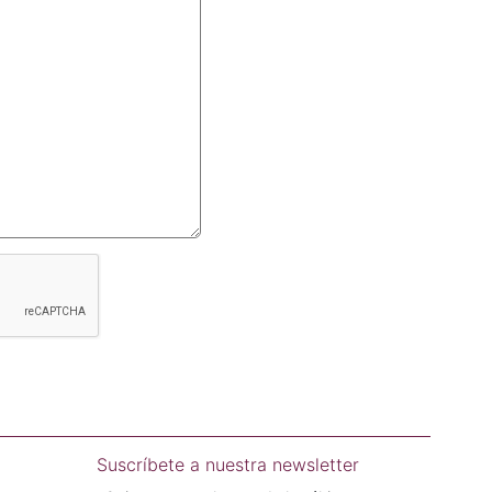
Suscríbete a nuestra newsletter