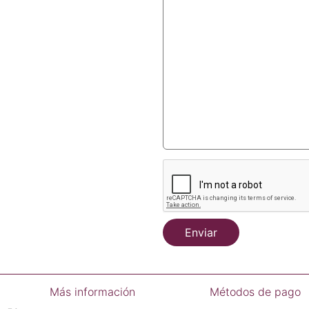
Enviar
Más información
Métodos de pago