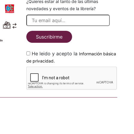
¿Quieres estar al tanto de las últimas
novedades y eventos de la librería?
Suscribirme
He leido y acepto la
Información básica
.
de privacidad