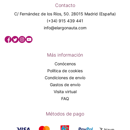
Contacto
C/ Fernández de los Ríos, 50. 28015 Madrid (España)
(+34) 915 439 441
info@elargonauta.com
Más información
Conócenos
Política de cookies
Condiciones de envío
Gastos de envío
Visita virtual
FAQ
Métodos de pago