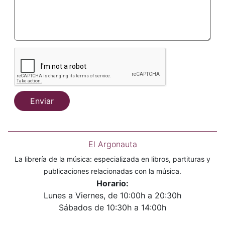
Enviar
El Argonauta
La librería de la música: especializada en libros, partituras y
publicaciones relacionadas con la música.
Horario:
Lunes a Viernes, de 10:00h a 20:30h
Sábados de 10:30h a 14:00h