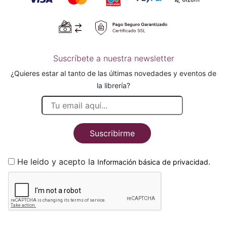
Suscríbete a nuestra newsletter
¿Quieres estar al tanto de las últimas novedades y eventos de
la librería?
Suscribirme
He leido y acepto la
.
Información básica de privacidad