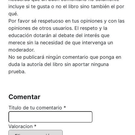
incluye si te gusta o no el libro sino también el por
qué.
Por favor sé respetuoso en tus opiniones y con las
opiniones de otros usuarios. El respeto y la
educación dotarán al debate del interés que
merece sin la necesidad de que intervenga un
moderador.
No se publicará ningún comentario que ponga en
duda la autoría del libro sin aportar ninguna
prueba.
Comentar
Titulo de tu comentario *
Valoracion *