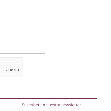
Suscríbete a nuestra newsletter