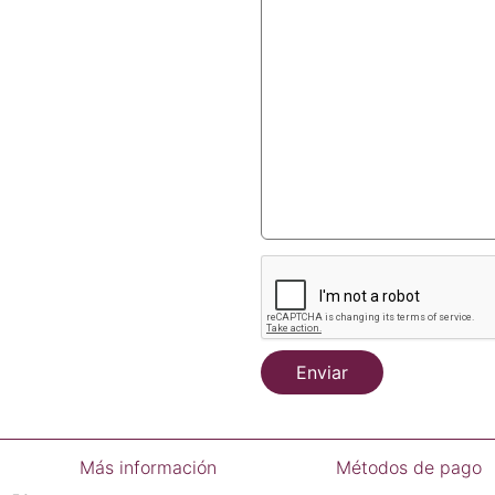
Enviar
Más información
Métodos de pago