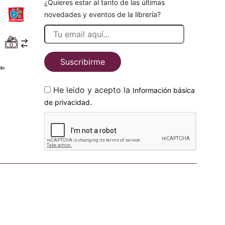
¿Quieres estar al tanto de las últimas
novedades y eventos de la librería?
Suscribirme
He leido y acepto la
Información básica
.
de privacidad