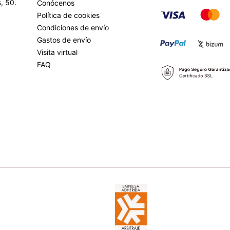
, 50.
Conócenos
Política de cookies
Condiciones de envío
Gastos de envío
Visita virtual
FAQ