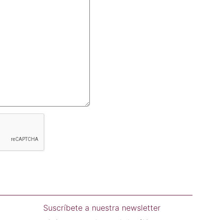
Suscríbete a nuestra newsletter