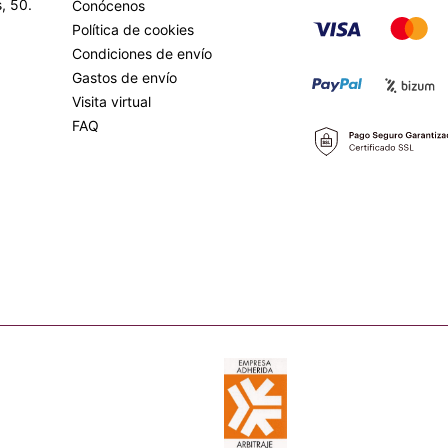
, 50.
Conócenos
Política de cookies
Condiciones de envío
Gastos de envío
Visita virtual
FAQ