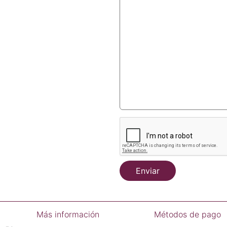
Enviar
Más información
Métodos de pago