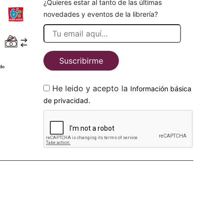
¿Quieres estar al tanto de las últimas
novedades y eventos de la librería?
Suscribirme
He leido y acepto la
Información básica
.
de privacidad