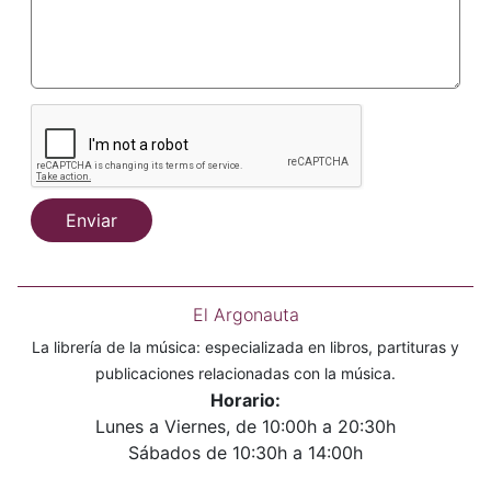
Enviar
El Argonauta
La librería de la música: especializada en libros, partituras y
publicaciones relacionadas con la música.
Horario:
Lunes a Viernes, de 10:00h a 20:30h
Sábados de 10:30h a 14:00h