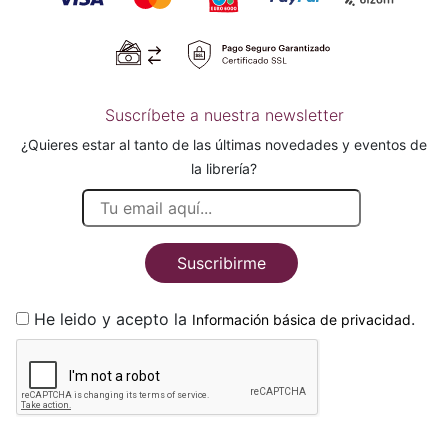
Suscríbete a nuestra newsletter
¿Quieres estar al tanto de las últimas novedades y eventos de
la librería?
Suscribirme
He leido y acepto la
.
Información básica de privacidad