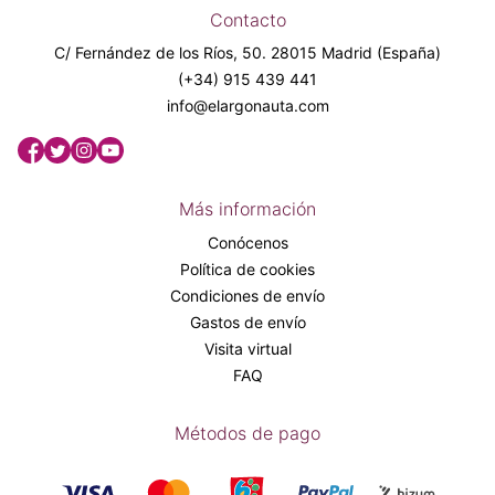
Contacto
C/ Fernández de los Ríos, 50. 28015 Madrid (España)
(+34) 915 439 441
info@elargonauta.com
Más información
Conócenos
Política de cookies
Condiciones de envío
Gastos de envío
Visita virtual
FAQ
Métodos de pago