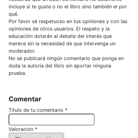
incluye si te gusta o no el libro sino también el por
qué.
Por favor sé respetuoso en tus opiniones y con las
opiniones de otros usuarios. El respeto y la
educación dotarán al debate del interés que
merece sin la necesidad de que intervenga un
moderador.
No se publicará ningún comentario que ponga en
duda la autoría del libro sin aportar ninguna
prueba.
Comentar
Titulo de tu comentario *
Valoracion *