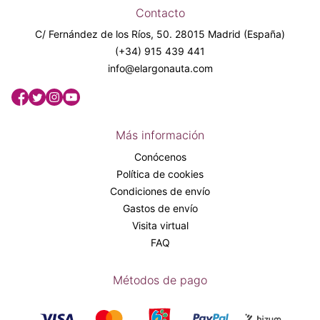
Contacto
C/ Fernández de los Ríos, 50. 28015 Madrid (España)
(+34) 915 439 441
info@elargonauta.com
Más información
Conócenos
Política de cookies
Condiciones de envío
Gastos de envío
Visita virtual
FAQ
Métodos de pago