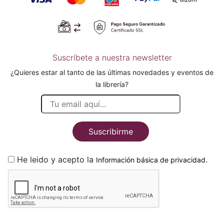
Suscríbete a nuestra newsletter
¿Quieres estar al tanto de las últimas novedades y eventos de
la librería?
Suscribirme
He leido y acepto la
.
Información básica de privacidad