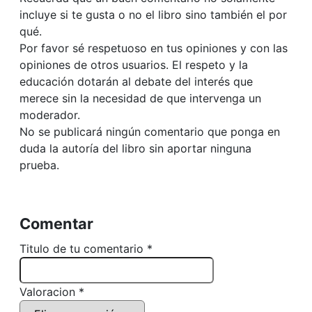
incluye si te gusta o no el libro sino también el por
qué.
Por favor sé respetuoso en tus opiniones y con las
opiniones de otros usuarios. El respeto y la
educación dotarán al debate del interés que
merece sin la necesidad de que intervenga un
moderador.
No se publicará ningún comentario que ponga en
duda la autoría del libro sin aportar ninguna
prueba.
Comentar
Titulo de tu comentario *
Valoracion *