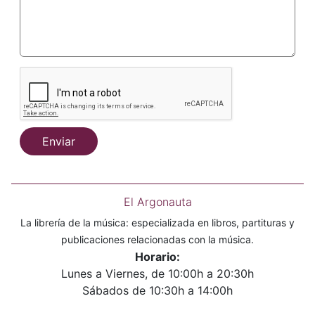
Enviar
El Argonauta
La librería de la música: especializada en libros, partituras y
publicaciones relacionadas con la música.
Horario:
Lunes a Viernes, de 10:00h a 20:30h
Sábados de 10:30h a 14:00h