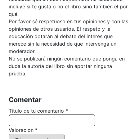
incluye si te gusta o no el libro sino también el por
qué.
Por favor sé respetuoso en tus opiniones y con las
opiniones de otros usuarios. El respeto y la
educación dotarán al debate del interés que
merece sin la necesidad de que intervenga un
moderador.
No se publicará ningún comentario que ponga en
duda la autoría del libro sin aportar ninguna
prueba.
Comentar
Titulo de tu comentario *
Valoracion *