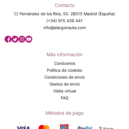
Contacto
C/ Fernández de los Ríos, 50. 28015 Madrid (España)
(+34) 915 439 441
info@elargonauta.com
Más información
Conócenos
Política de cookies
Condiciones de envío
Gastos de envío
Visita virtual
FAQ
Métodos de pago