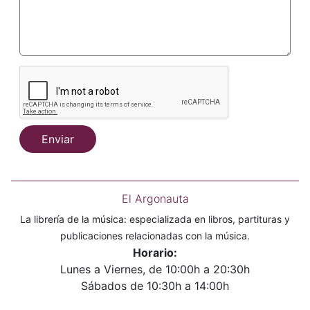
Enviar
El Argonauta
La librería de la música: especializada en libros, partituras y
publicaciones relacionadas con la música.
Horario:
Lunes a Viernes, de 10:00h a 20:30h
Sábados de 10:30h a 14:00h