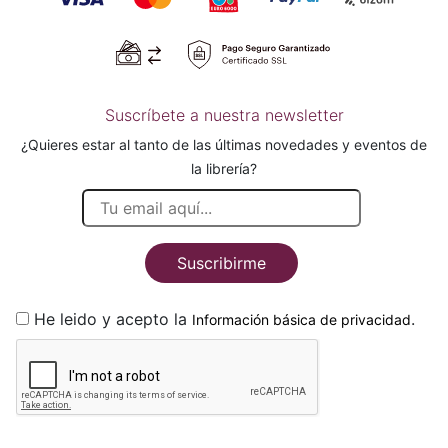
Suscríbete a nuestra newsletter
¿Quieres estar al tanto de las últimas novedades y eventos de
la librería?
Suscribirme
He leido y acepto la
.
Información básica de privacidad