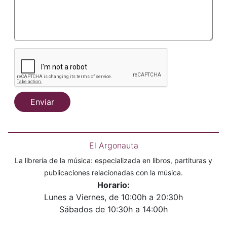
Enviar
El Argonauta
La librería de la música: especializada en libros, partituras y
publicaciones relacionadas con la música.
Horario:
Lunes a Viernes, de 10:00h a 20:30h
Sábados de 10:30h a 14:00h