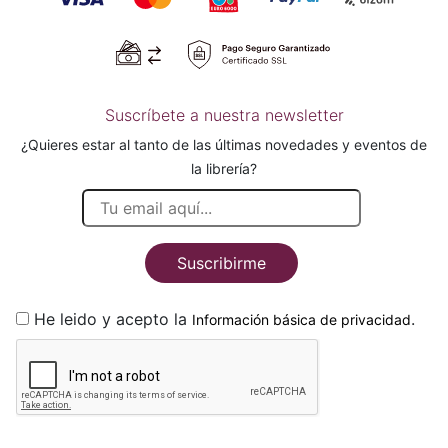
Suscríbete a nuestra newsletter
¿Quieres estar al tanto de las últimas novedades y eventos de
la librería?
Suscribirme
He leido y acepto la
.
Información básica de privacidad