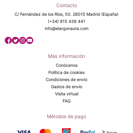
Contacto
C/ Fernández de los Ríos, 50. 28015 Madrid (España)
(+34) 915 439 441
info@elargonauta.com
Más información
Conócenos
Política de cookies
Condiciones de envío
Gastos de envío
Visita virtual
FAQ
Métodos de pago