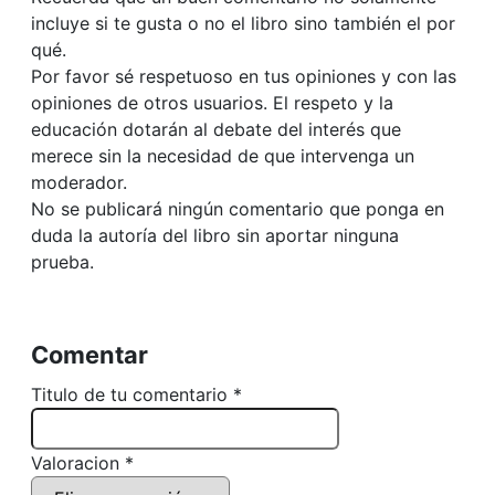
incluye si te gusta o no el libro sino también el por
qué.
Por favor sé respetuoso en tus opiniones y con las
opiniones de otros usuarios. El respeto y la
educación dotarán al debate del interés que
merece sin la necesidad de que intervenga un
moderador.
No se publicará ningún comentario que ponga en
duda la autoría del libro sin aportar ninguna
prueba.
Comentar
Titulo de tu comentario *
Valoracion *