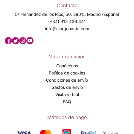
Contacto
C/ Fernández de los Ríos, 50. 28015 Madrid (España)
(+34) 915 439 441
info@elargonauta.com
Más información
Conócenos
Política de cookies
Condiciones de envío
Gastos de envío
Visita virtual
FAQ
Métodos de pago