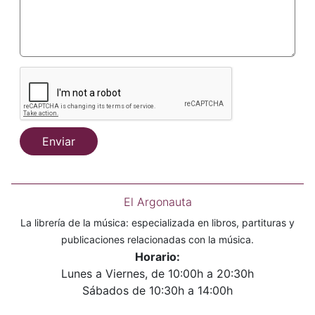
Enviar
El Argonauta
La librería de la música: especializada en libros, partituras y
publicaciones relacionadas con la música.
Horario:
Lunes a Viernes, de 10:00h a 20:30h
Sábados de 10:30h a 14:00h