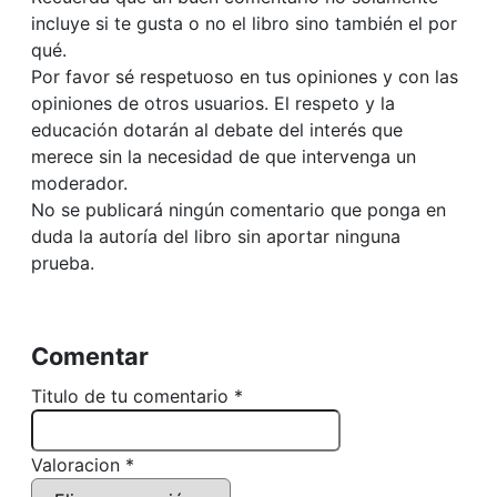
incluye si te gusta o no el libro sino también el por
qué.
Por favor sé respetuoso en tus opiniones y con las
opiniones de otros usuarios. El respeto y la
educación dotarán al debate del interés que
merece sin la necesidad de que intervenga un
moderador.
No se publicará ningún comentario que ponga en
duda la autoría del libro sin aportar ninguna
prueba.
Comentar
Titulo de tu comentario *
Valoracion *