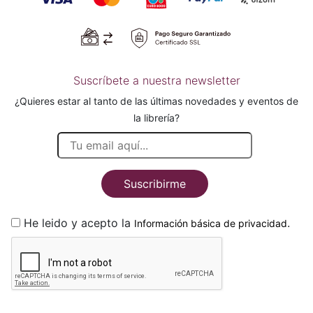
Suscríbete a nuestra newsletter
¿Quieres estar al tanto de las últimas novedades y eventos de
la librería?
Suscribirme
He leido y acepto la
.
Información básica de privacidad