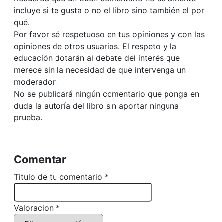
incluye si te gusta o no el libro sino también el por
qué.
Por favor sé respetuoso en tus opiniones y con las
opiniones de otros usuarios. El respeto y la
educación dotarán al debate del interés que
merece sin la necesidad de que intervenga un
moderador.
No se publicará ningún comentario que ponga en
duda la autoría del libro sin aportar ninguna
prueba.
Comentar
Titulo de tu comentario *
Valoracion *