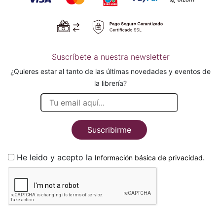
Suscríbete a nuestra newsletter
¿Quieres estar al tanto de las últimas novedades y eventos de
la librería?
Suscribirme
He leido y acepto la
.
Información básica de privacidad