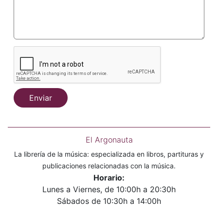
Enviar
El Argonauta
La librería de la música: especializada en libros, partituras y
publicaciones relacionadas con la música.
Horario:
Lunes a Viernes, de 10:00h a 20:30h
Sábados de 10:30h a 14:00h