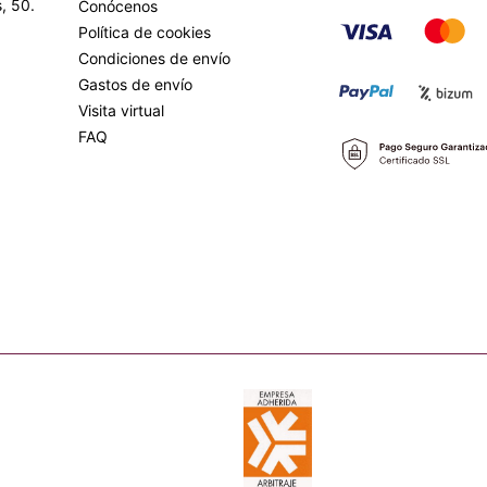
, 50.
Conócenos
Política de cookies
Condiciones de envío
Gastos de envío
Visita virtual
FAQ