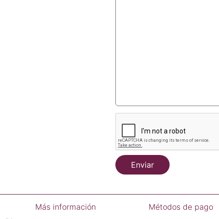
Enviar
Más información
Métodos de pago