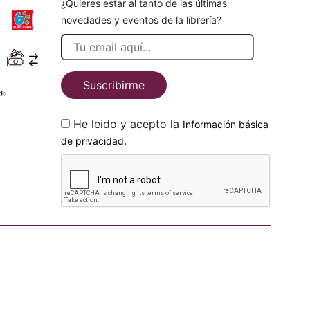
¿Quieres estar al tanto de las últimas
novedades y eventos de la librería?
Suscribirme
He leido y acepto la
Información básica
.
de privacidad