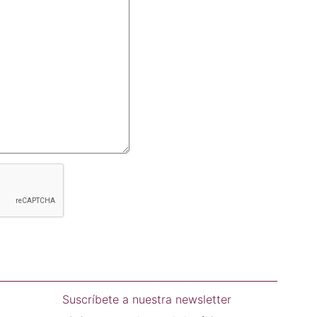
Suscríbete a nuestra newsletter