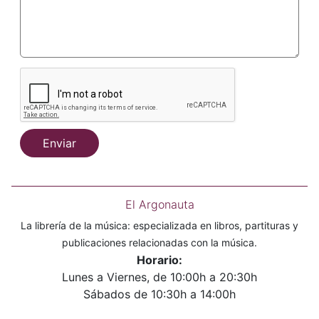
Enviar
El Argonauta
La librería de la música: especializada en libros, partituras y
publicaciones relacionadas con la música.
Horario:
Lunes a Viernes, de 10:00h a 20:30h
Sábados de 10:30h a 14:00h