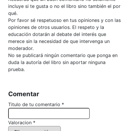
incluye si te gusta o no el libro sino también el por
qué.
Por favor sé respetuoso en tus opiniones y con las
opiniones de otros usuarios. El respeto y la
educación dotarán al debate del interés que
merece sin la necesidad de que intervenga un
moderador.
No se publicará ningún comentario que ponga en
duda la autoría del libro sin aportar ninguna
prueba.
Comentar
Titulo de tu comentario *
Valoracion *