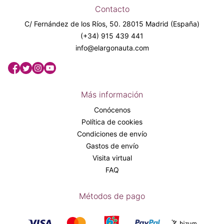
Contacto
C/ Fernández de los Ríos, 50. 28015 Madrid (España)
(+34) 915 439 441
info@elargonauta.com
Más información
Conócenos
Política de cookies
Condiciones de envío
Gastos de envío
Visita virtual
FAQ
Métodos de pago