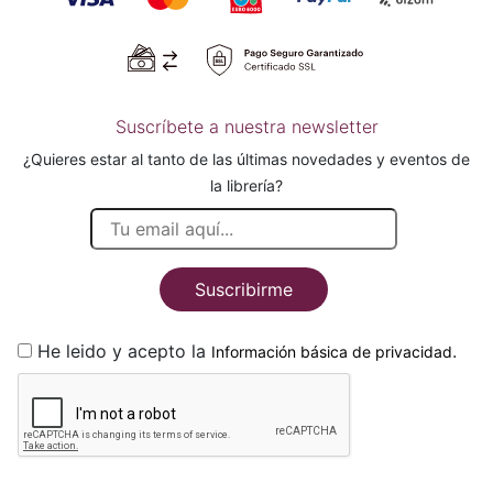
Suscríbete a nuestra newsletter
¿Quieres estar al tanto de las últimas novedades y eventos de
la librería?
Suscribirme
He leido y acepto la
.
Información básica de privacidad