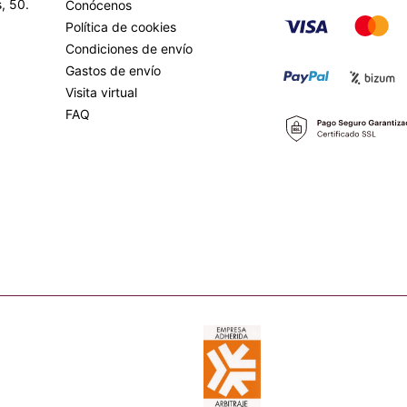
, 50.
Conócenos
Política de cookies
Condiciones de envío
Gastos de envío
Visita virtual
FAQ