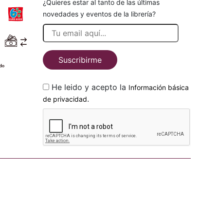
¿Quieres estar al tanto de las últimas
novedades y eventos de la librería?
Suscribirme
He leido y acepto la
Información básica
.
de privacidad