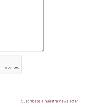
Suscríbete a nuestra newsletter