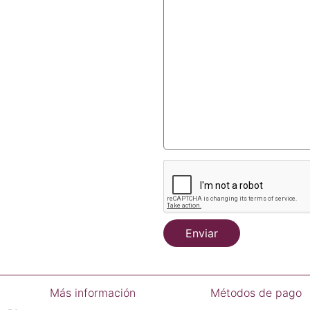
Enviar
Más información
Métodos de pago