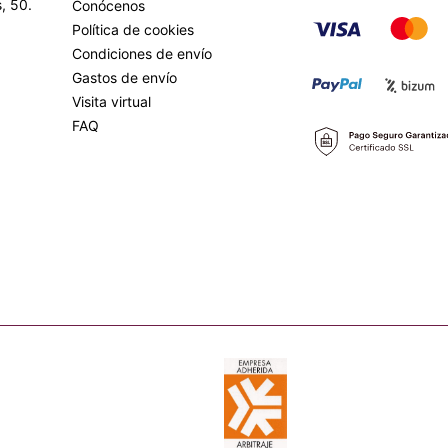
, 50.
Conócenos
Política de cookies
Condiciones de envío
Gastos de envío
Visita virtual
FAQ