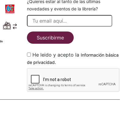
¿Quieres estar al tanto de las últimas
novedades y eventos de la librería?
Suscribirme
He leido y acepto la
Información básica
.
de privacidad