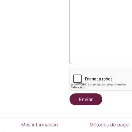
Enviar
Más información
Métodos de pago