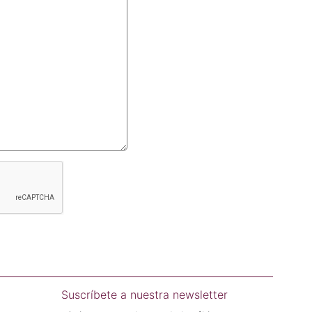
Suscríbete a nuestra newsletter