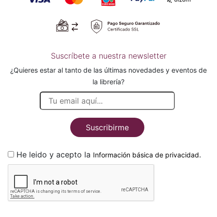
Suscríbete a nuestra newsletter
¿Quieres estar al tanto de las últimas novedades y eventos de
la librería?
Suscribirme
He leido y acepto la
.
Información básica de privacidad