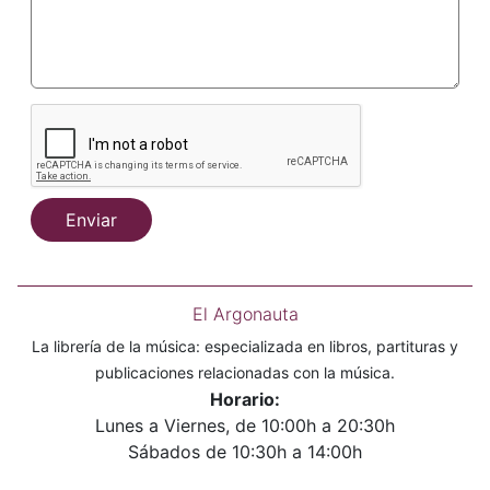
Enviar
El Argonauta
La librería de la música: especializada en libros, partituras y
publicaciones relacionadas con la música.
Horario:
Lunes a Viernes, de 10:00h a 20:30h
Sábados de 10:30h a 14:00h