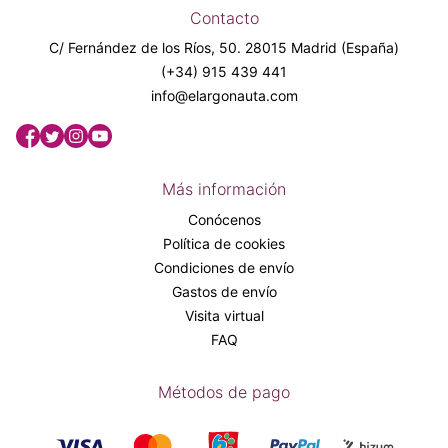
Contacto
C/ Fernández de los Ríos, 50. 28015 Madrid (España)
(+34) 915 439 441
info@elargonauta.com
Más información
Conócenos
Política de cookies
Condiciones de envío
Gastos de envío
Visita virtual
FAQ
Métodos de pago