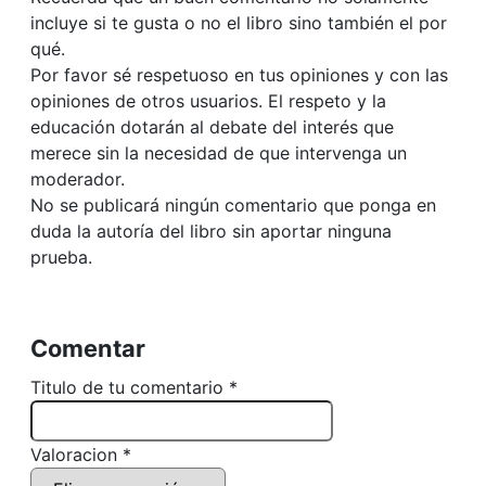
incluye si te gusta o no el libro sino también el por
qué.
Por favor sé respetuoso en tus opiniones y con las
opiniones de otros usuarios. El respeto y la
educación dotarán al debate del interés que
merece sin la necesidad de que intervenga un
moderador.
No se publicará ningún comentario que ponga en
duda la autoría del libro sin aportar ninguna
prueba.
Comentar
Titulo de tu comentario *
Valoracion *