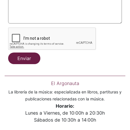
Enviar
El Argonauta
La librería de la música: especializada en libros, partituras y
publicaciones relacionadas con la música.
Horario:
Lunes a Viernes, de 10:00h a 20:30h
Sábados de 10:30h a 14:00h