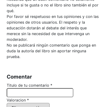
incluye si te gusta o no el libro sino también el por
qué.
Por favor sé respetuoso en tus opiniones y con las
opiniones de otros usuarios. El respeto y la
educación dotarán al debate del interés que
merece sin la necesidad de que intervenga un
moderador.
No se publicará ningún comentario que ponga en
duda la autoría del libro sin aportar ninguna
prueba.
Comentar
Titulo de tu comentario *
Valoracion *