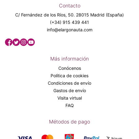
Contacto
C/ Fernández de los Ríos, 50. 28015 Madrid (España)
(+34) 915 439 441
info@elargonauta.com
Más información
Conócenos
Política de cookies
Condiciones de envío
Gastos de envío
Visita virtual
FAQ
Métodos de pago