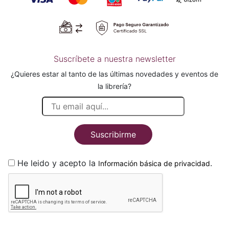
Suscríbete a nuestra newsletter
¿Quieres estar al tanto de las últimas novedades y eventos de
la librería?
Suscribirme
He leido y acepto la
.
Información básica de privacidad