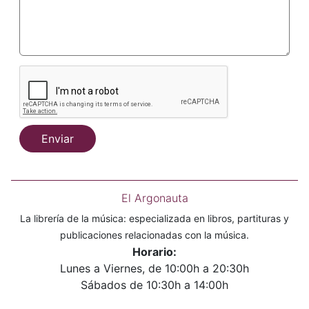
Enviar
El Argonauta
La librería de la música: especializada en libros, partituras y
publicaciones relacionadas con la música.
Horario:
Lunes a Viernes, de 10:00h a 20:30h
Sábados de 10:30h a 14:00h