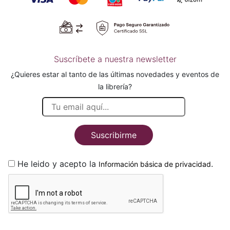
Suscríbete a nuestra newsletter
¿Quieres estar al tanto de las últimas novedades y eventos de
la librería?
Suscribirme
He leido y acepto la
.
Información básica de privacidad