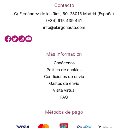
Contacto
C/ Fernández de los Ríos, 50. 28015 Madrid (España)
(+34) 915 439 441
info@elargonauta.com
Más información
Conócenos
Política de cookies
Condiciones de envío
Gastos de envío
Visita virtual
FAQ
Métodos de pago