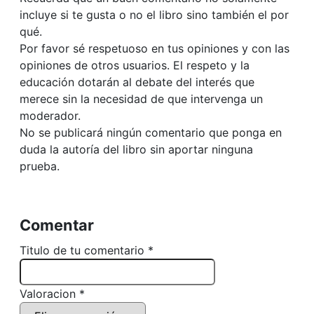
incluye si te gusta o no el libro sino también el por
qué.
Por favor sé respetuoso en tus opiniones y con las
opiniones de otros usuarios. El respeto y la
educación dotarán al debate del interés que
merece sin la necesidad de que intervenga un
moderador.
No se publicará ningún comentario que ponga en
duda la autoría del libro sin aportar ninguna
prueba.
Comentar
Titulo de tu comentario *
Valoracion *