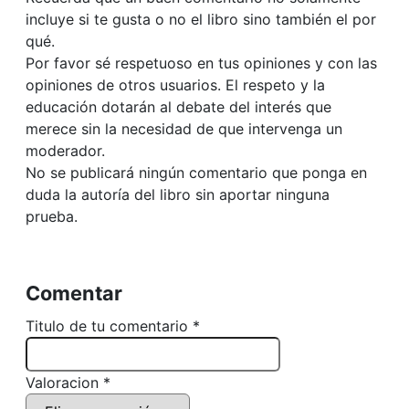
incluye si te gusta o no el libro sino también el por
qué.
Por favor sé respetuoso en tus opiniones y con las
opiniones de otros usuarios. El respeto y la
educación dotarán al debate del interés que
merece sin la necesidad de que intervenga un
moderador.
No se publicará ningún comentario que ponga en
duda la autoría del libro sin aportar ninguna
prueba.
Comentar
Titulo de tu comentario *
Valoracion *