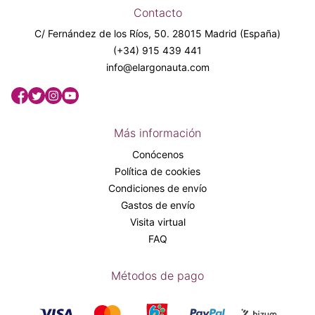
Contacto
C/ Fernández de los Ríos, 50. 28015 Madrid (España)
(+34) 915 439 441
info@elargonauta.com
Más información
Conócenos
Política de cookies
Condiciones de envío
Gastos de envío
Visita virtual
FAQ
Métodos de pago