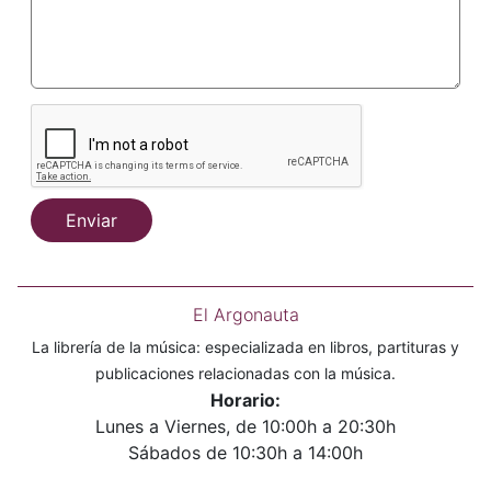
Enviar
El Argonauta
La librería de la música: especializada en libros, partituras y
publicaciones relacionadas con la música.
Horario:
Lunes a Viernes, de 10:00h a 20:30h
Sábados de 10:30h a 14:00h