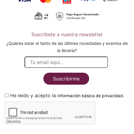
Suscríbete a nuestra newsletter
¿Quieres estar al tanto de las últimas novedades y eventos de
la librería?
Suscribirme
He leido y acepto la
.
Información básica de privacidad