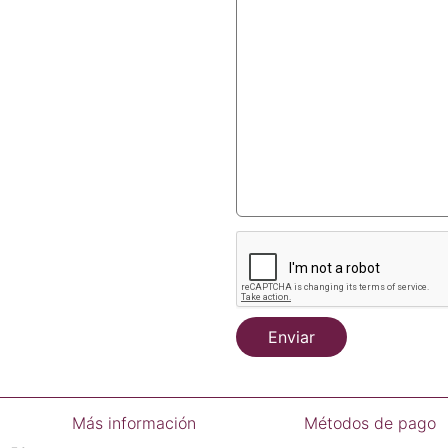
Enviar
Más información
Métodos de pago