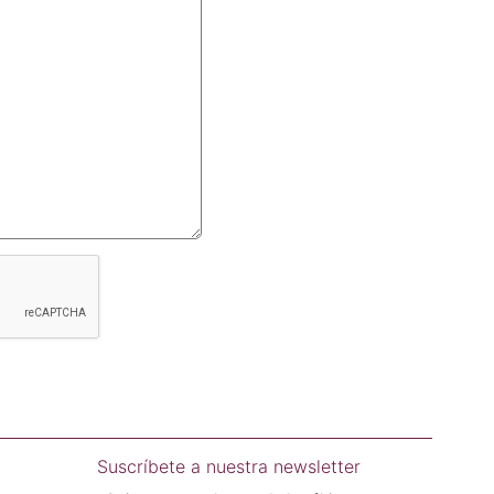
Suscríbete a nuestra newsletter