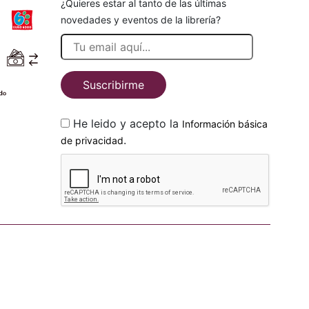
¿Quieres estar al tanto de las últimas
novedades y eventos de la librería?
Suscribirme
He leido y acepto la
Información básica
.
de privacidad