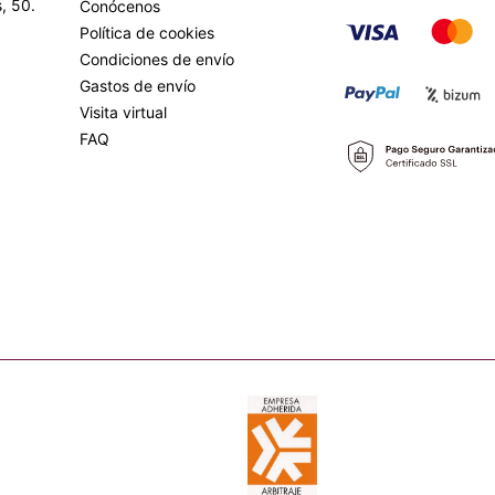
, 50.
Conócenos
Política de cookies
Condiciones de envío
Gastos de envío
Visita virtual
FAQ