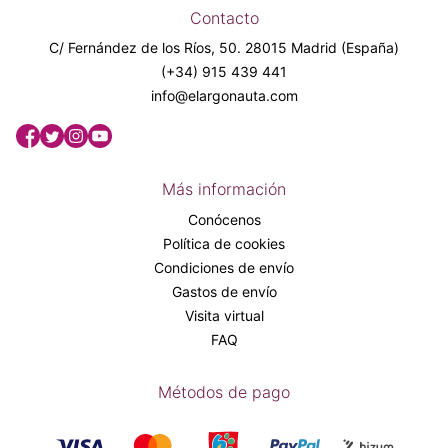
Contacto
C/ Fernández de los Ríos, 50. 28015 Madrid (España)
(+34) 915 439 441
info@elargonauta.com
Más información
Conócenos
Política de cookies
Condiciones de envío
Gastos de envío
Visita virtual
FAQ
Métodos de pago