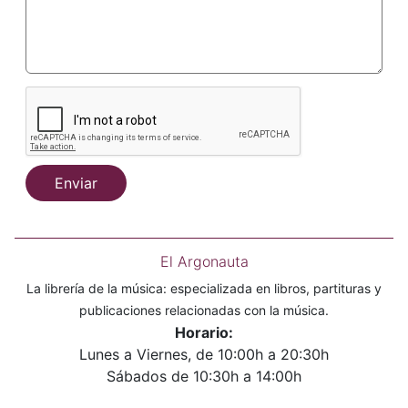
Enviar
El Argonauta
La librería de la música: especializada en libros, partituras y
publicaciones relacionadas con la música.
Horario:
Lunes a Viernes, de 10:00h a 20:30h
Sábados de 10:30h a 14:00h