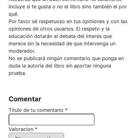
incluye si te gusta o no el libro sino también el por
qué.
Por favor sé respetuoso en tus opiniones y con las
opiniones de otros usuarios. El respeto y la
educación dotarán al debate del interés que
merece sin la necesidad de que intervenga un
moderador.
No se publicará ningún comentario que ponga en
duda la autoría del libro sin aportar ninguna
prueba.
Comentar
Titulo de tu comentario *
Valoracion *