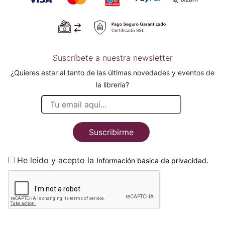
Suscríbete a nuestra newsletter
¿Quieres estar al tanto de las últimas novedades y eventos de
la librería?
Suscribirme
He leido y acepto la
.
Información básica de privacidad