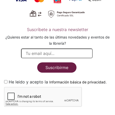
Suscríbete a nuestra newsletter
¿Quieres estar al tanto de las últimas novedades y eventos de
la librería?
Suscribirme
He leido y acepto la
.
Información básica de privacidad