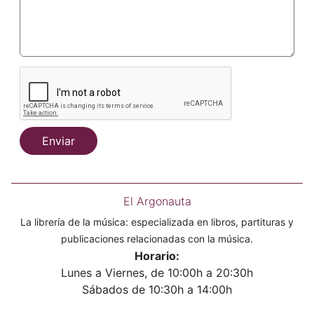
Enviar
El Argonauta
La librería de la música: especializada en libros, partituras y
publicaciones relacionadas con la música.
Horario:
Lunes a Viernes, de 10:00h a 20:30h
Sábados de 10:30h a 14:00h