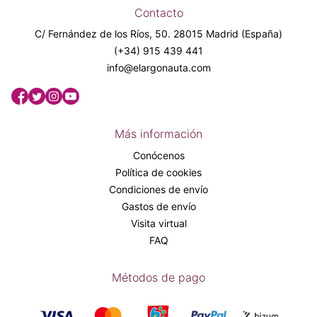
Contacto
C/ Fernández de los Ríos, 50. 28015 Madrid (España)
(+34) 915 439 441
info@elargonauta.com
Más información
Conócenos
Política de cookies
Condiciones de envío
Gastos de envío
Visita virtual
FAQ
Métodos de pago