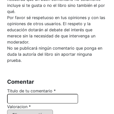
incluye si te gusta o no el libro sino también el por
qué.
Por favor sé respetuoso en tus opiniones y con las
opiniones de otros usuarios. El respeto y la
educación dotarán al debate del interés que
merece sin la necesidad de que intervenga un
moderador.
No se publicará ningún comentario que ponga en
duda la autoría del libro sin aportar ninguna
prueba.
Comentar
Titulo de tu comentario *
Valoracion *