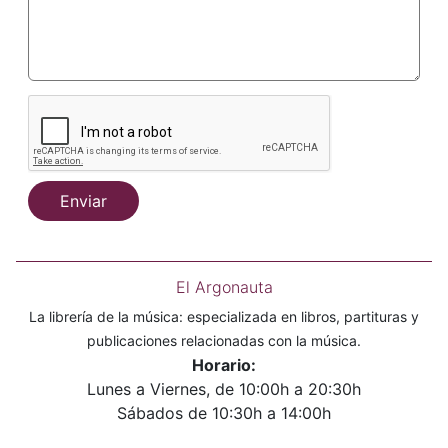
Enviar
El Argonauta
La librería de la música: especializada en libros, partituras y
publicaciones relacionadas con la música.
Horario:
Lunes a Viernes, de 10:00h a 20:30h
Sábados de 10:30h a 14:00h