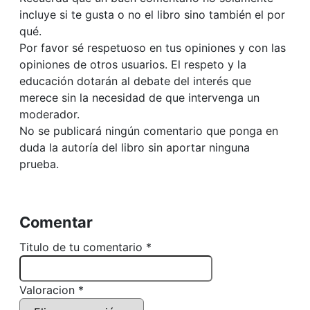
incluye si te gusta o no el libro sino también el por
qué.
Por favor sé respetuoso en tus opiniones y con las
opiniones de otros usuarios. El respeto y la
educación dotarán al debate del interés que
merece sin la necesidad de que intervenga un
moderador.
No se publicará ningún comentario que ponga en
duda la autoría del libro sin aportar ninguna
prueba.
Comentar
Titulo de tu comentario *
Valoracion *