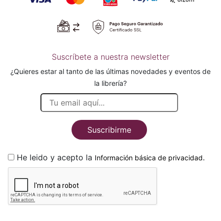
Suscríbete a nuestra newsletter
¿Quieres estar al tanto de las últimas novedades y eventos de
la librería?
Suscribirme
He leido y acepto la
.
Información básica de privacidad