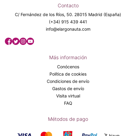
Contacto
C/ Fernández de los Ríos, 50. 28015 Madrid (España)
(+34) 915 439 441
info@elargonauta.com
Más información
Conócenos
Política de cookies
Condiciones de envío
Gastos de envío
Visita virtual
FAQ
Métodos de pago