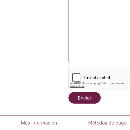
Enviar
Más información
Métodos de pago