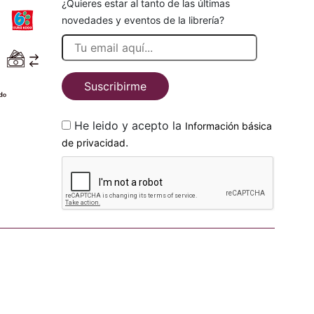
¿Quieres estar al tanto de las últimas
novedades y eventos de la librería?
Suscribirme
He leido y acepto la
Información básica
.
de privacidad