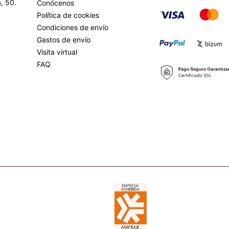
, 50.
Conócenos
Política de cookies
Condiciones de envío
Gastos de envío
Visita virtual
FAQ