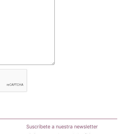
Suscríbete a nuestra newsletter