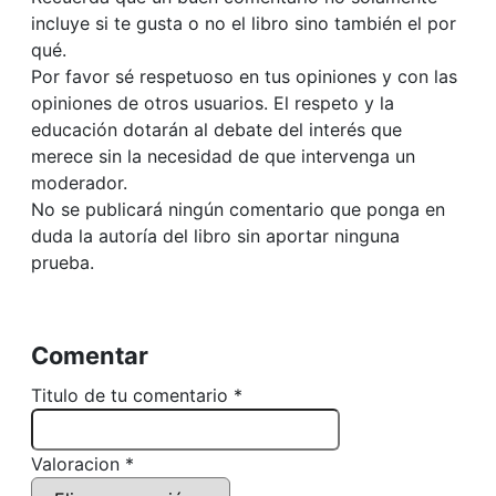
incluye si te gusta o no el libro sino también el por
qué.
Por favor sé respetuoso en tus opiniones y con las
opiniones de otros usuarios. El respeto y la
educación dotarán al debate del interés que
merece sin la necesidad de que intervenga un
moderador.
No se publicará ningún comentario que ponga en
duda la autoría del libro sin aportar ninguna
prueba.
Comentar
Titulo de tu comentario *
Valoracion *