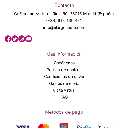
Contacto
C/ Fernández de los Ríos, 50. 28015 Madrid (España)
(+34) 915 439 441
info@elargonauta.com
Más información
Conócenos
Política de cookies
Condiciones de envío
Gastos de envío
Visita virtual
FAQ
Métodos de pago