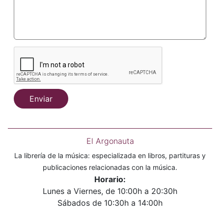
Enviar
El Argonauta
La librería de la música: especializada en libros, partituras y
publicaciones relacionadas con la música.
Horario:
Lunes a Viernes, de 10:00h a 20:30h
Sábados de 10:30h a 14:00h