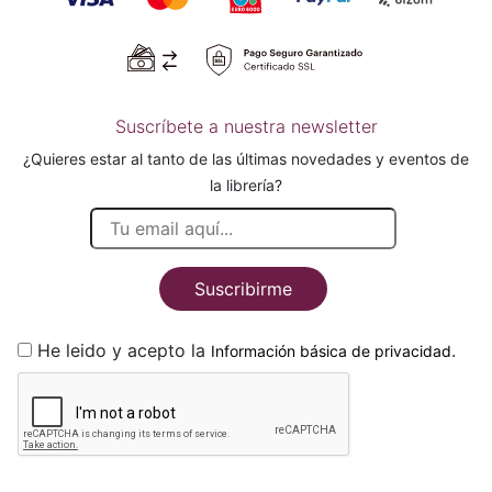
Suscríbete a nuestra newsletter
¿Quieres estar al tanto de las últimas novedades y eventos de
la librería?
Suscribirme
He leido y acepto la
.
Información básica de privacidad