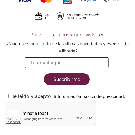
Suscríbete a nuestra newsletter
¿Quieres estar al tanto de las últimas novedades y eventos de
la librería?
Suscribirme
He leido y acepto la
.
Información básica de privacidad