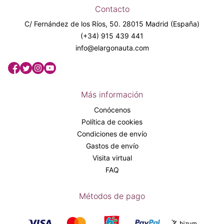
Contacto
C/ Fernández de los Ríos, 50. 28015 Madrid (España)
(+34) 915 439 441
info@elargonauta.com
Más información
Conócenos
Política de cookies
Condiciones de envío
Gastos de envío
Visita virtual
FAQ
Métodos de pago