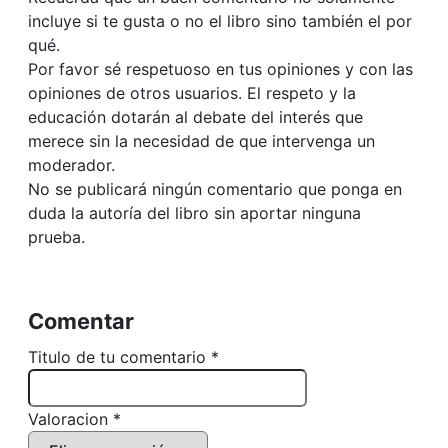
incluye si te gusta o no el libro sino también el por
qué.
Por favor sé respetuoso en tus opiniones y con las
opiniones de otros usuarios. El respeto y la
educación dotarán al debate del interés que
merece sin la necesidad de que intervenga un
moderador.
No se publicará ningún comentario que ponga en
duda la autoría del libro sin aportar ninguna
prueba.
Comentar
Titulo de tu comentario *
Valoracion *