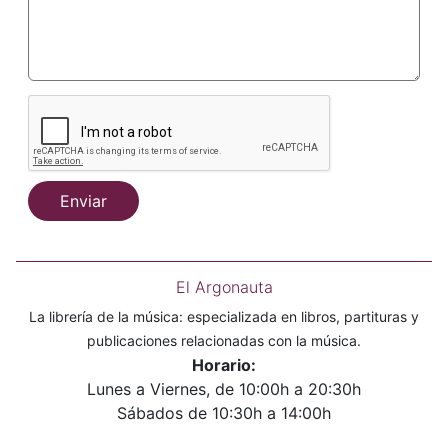
Enviar
El Argonauta
La librería de la música: especializada en libros, partituras y
publicaciones relacionadas con la música.
Horario:
Lunes a Viernes, de 10:00h a 20:30h
Sábados de 10:30h a 14:00h