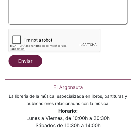
Enviar
El Argonauta
La librería de la música: especializada en libros, partituras y
publicaciones relacionadas con la música.
Horario:
Lunes a Viernes, de 10:00h a 20:30h
Sábados de 10:30h a 14:00h