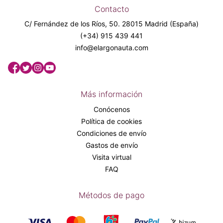
Contacto
C/ Fernández de los Ríos, 50. 28015 Madrid (España)
(+34) 915 439 441
info@elargonauta.com
Más información
Conócenos
Política de cookies
Condiciones de envío
Gastos de envío
Visita virtual
FAQ
Métodos de pago