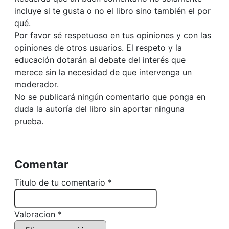
incluye si te gusta o no el libro sino también el por
qué.
Por favor sé respetuoso en tus opiniones y con las
opiniones de otros usuarios. El respeto y la
educación dotarán al debate del interés que
merece sin la necesidad de que intervenga un
moderador.
No se publicará ningún comentario que ponga en
duda la autoría del libro sin aportar ninguna
prueba.
Comentar
Titulo de tu comentario *
Valoracion *