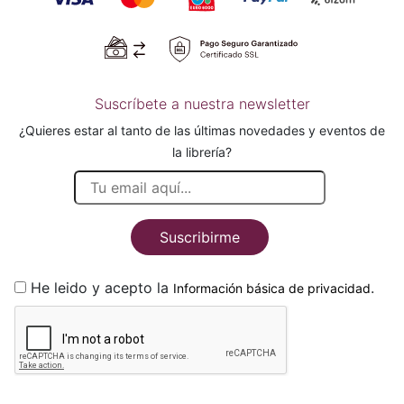
Suscríbete a nuestra newsletter
¿Quieres estar al tanto de las últimas novedades y eventos de
la librería?
Suscribirme
He leido y acepto la
.
Información básica de privacidad