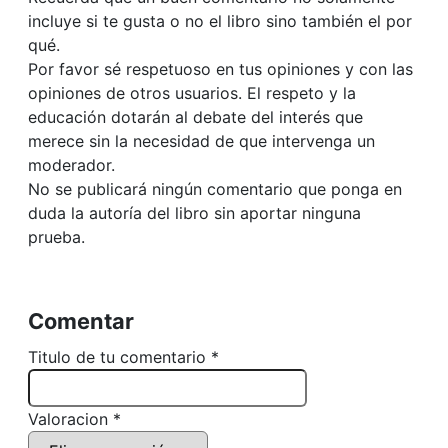
incluye si te gusta o no el libro sino también el por
qué.
Por favor sé respetuoso en tus opiniones y con las
opiniones de otros usuarios. El respeto y la
educación dotarán al debate del interés que
merece sin la necesidad de que intervenga un
moderador.
No se publicará ningún comentario que ponga en
duda la autoría del libro sin aportar ninguna
prueba.
Comentar
Titulo de tu comentario *
Valoracion *