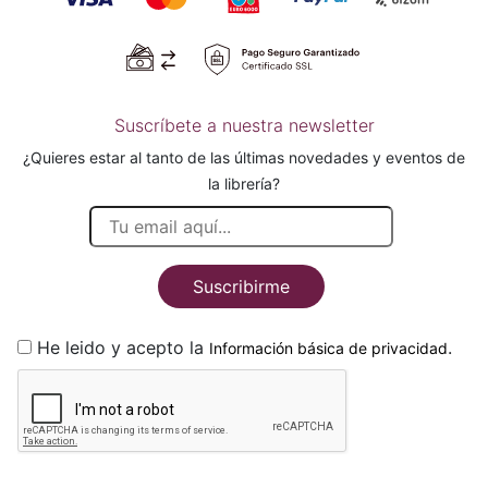
Suscríbete a nuestra newsletter
¿Quieres estar al tanto de las últimas novedades y eventos de
la librería?
Suscribirme
He leido y acepto la
.
Información básica de privacidad