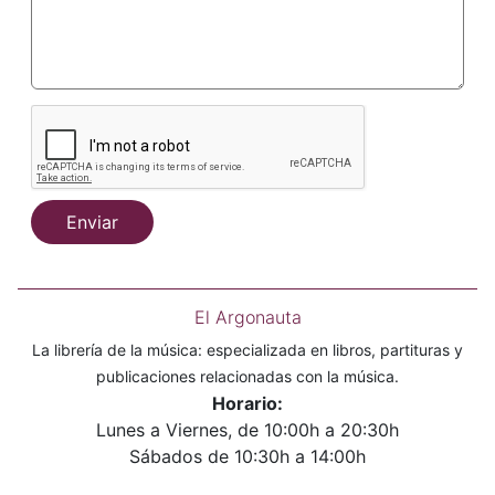
Enviar
El Argonauta
La librería de la música: especializada en libros, partituras y
publicaciones relacionadas con la música.
Horario:
Lunes a Viernes, de 10:00h a 20:30h
Sábados de 10:30h a 14:00h