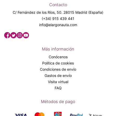
Contacto
C/ Fernández de los Ríos, 50. 28015 Madrid (España)
(+34) 915 439 441
info@elargonauta.com
Más información
Conócenos
Política de cookies
Condiciones de envío
Gastos de envío
Visita virtual
FAQ
Métodos de pago