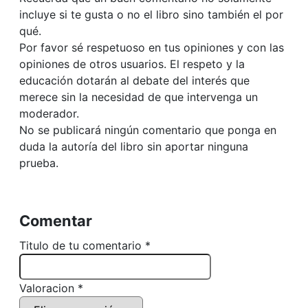
incluye si te gusta o no el libro sino también el por
qué.
Por favor sé respetuoso en tus opiniones y con las
opiniones de otros usuarios. El respeto y la
educación dotarán al debate del interés que
merece sin la necesidad de que intervenga un
moderador.
No se publicará ningún comentario que ponga en
duda la autoría del libro sin aportar ninguna
prueba.
Comentar
Titulo de tu comentario *
Valoracion *