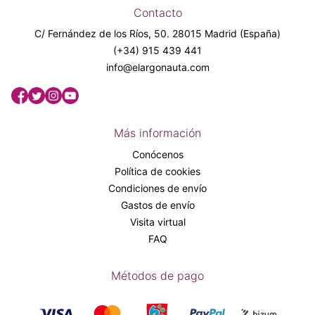
Contacto
C/ Fernández de los Ríos, 50. 28015 Madrid (España)
(+34) 915 439 441
info@elargonauta.com
Más información
Conócenos
Política de cookies
Condiciones de envío
Gastos de envío
Visita virtual
FAQ
Métodos de pago