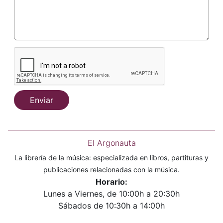
Enviar
El Argonauta
La librería de la música: especializada en libros, partituras y
publicaciones relacionadas con la música.
Horario:
Lunes a Viernes, de 10:00h a 20:30h
Sábados de 10:30h a 14:00h