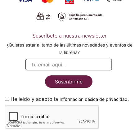
Suscríbete a nuestra newsletter
¿Quieres estar al tanto de las últimas novedades y eventos de
la librería?
Suscribirme
He leido y acepto la
.
Información básica de privacidad