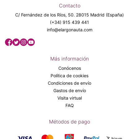
Contacto
C/ Fernández de los Ríos, 50. 28015 Madrid (España)
(+34) 915 439 441
info@elargonauta.com
Más información
Conócenos
Política de cookies
Condiciones de envío
Gastos de envío
Visita virtual
FAQ
Métodos de pago