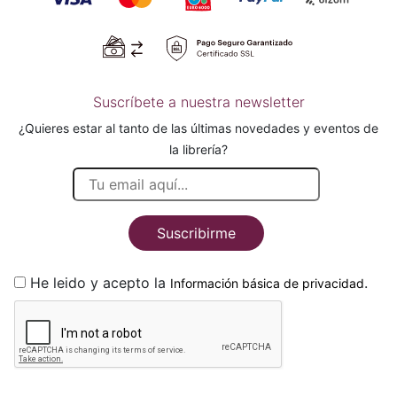
Suscríbete a nuestra newsletter
¿Quieres estar al tanto de las últimas novedades y eventos de
la librería?
Suscribirme
He leido y acepto la
.
Información básica de privacidad