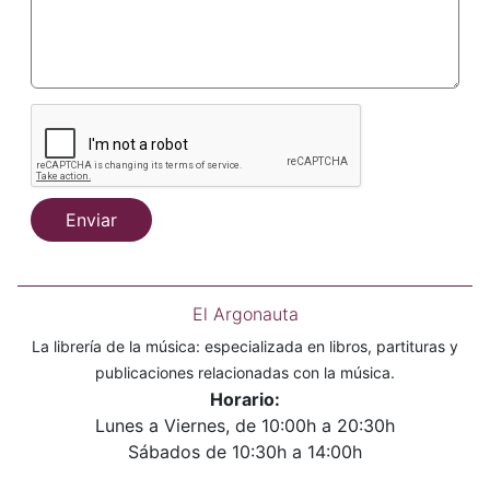
Enviar
El Argonauta
La librería de la música: especializada en libros, partituras y
publicaciones relacionadas con la música.
Horario:
Lunes a Viernes, de 10:00h a 20:30h
Sábados de 10:30h a 14:00h