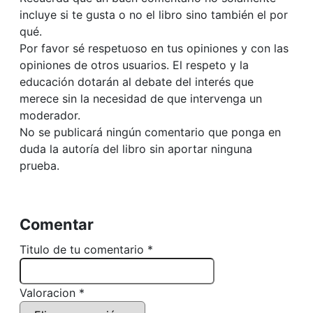
incluye si te gusta o no el libro sino también el por
qué.
Por favor sé respetuoso en tus opiniones y con las
opiniones de otros usuarios. El respeto y la
educación dotarán al debate del interés que
merece sin la necesidad de que intervenga un
moderador.
No se publicará ningún comentario que ponga en
duda la autoría del libro sin aportar ninguna
prueba.
Comentar
Titulo de tu comentario *
Valoracion *