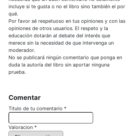
incluye si te gusta o no el libro sino también el por
qué.
Por favor sé respetuoso en tus opiniones y con las
opiniones de otros usuarios. El respeto y la
educación dotarán al debate del interés que
merece sin la necesidad de que intervenga un
moderador.
No se publicará ningún comentario que ponga en
duda la autoría del libro sin aportar ninguna
prueba.
Comentar
Titulo de tu comentario *
Valoracion *