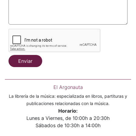
Enviar
El Argonauta
La librería de la música: especializada en libros, partituras y
publicaciones relacionadas con la música.
Horario:
Lunes a Viernes, de 10:00h a 20:30h
Sábados de 10:30h a 14:00h