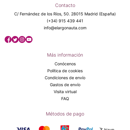
Contacto
C/ Fernández de los Ríos, 50. 28015 Madrid (España)
(+34) 915 439 441
info@elargonauta.com
Más información
Conócenos
Política de cookies
Condiciones de envío
Gastos de envío
Visita virtual
FAQ
Métodos de pago