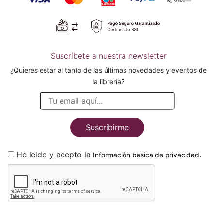
Suscríbete a nuestra newsletter
¿Quieres estar al tanto de las últimas novedades y eventos de
la librería?
Suscribirme
He leido y acepto la
.
Información básica de privacidad