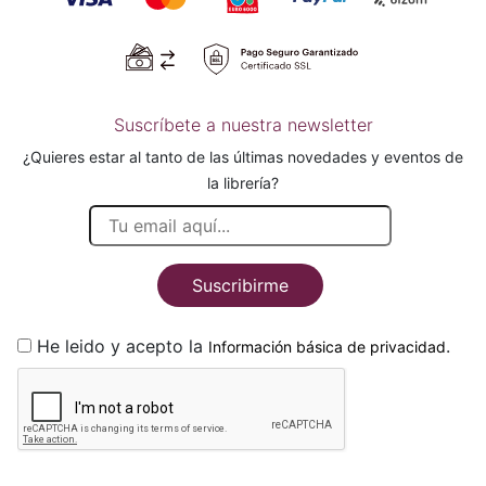
Suscríbete a nuestra newsletter
¿Quieres estar al tanto de las últimas novedades y eventos de
la librería?
Suscribirme
He leido y acepto la
.
Información básica de privacidad