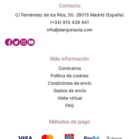
Contacto
C/ Fernández de los Ríos, 50. 28015 Madrid (España)
(+34) 915 439 441
info@elargonauta.com
Más información
Conócenos
Política de cookies
Condiciones de envío
Gastos de envío
Visita virtual
FAQ
Métodos de pago