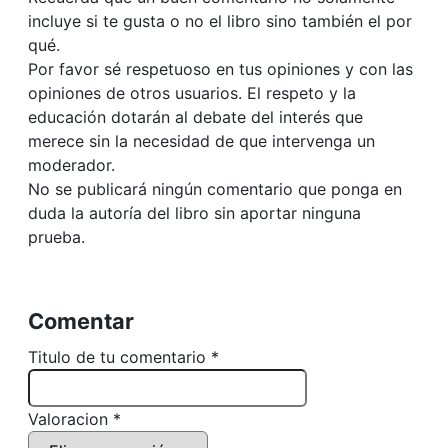
incluye si te gusta o no el libro sino también el por
qué.
Por favor sé respetuoso en tus opiniones y con las
opiniones de otros usuarios. El respeto y la
educación dotarán al debate del interés que
merece sin la necesidad de que intervenga un
moderador.
No se publicará ningún comentario que ponga en
duda la autoría del libro sin aportar ninguna
prueba.
Comentar
Titulo de tu comentario *
Valoracion *