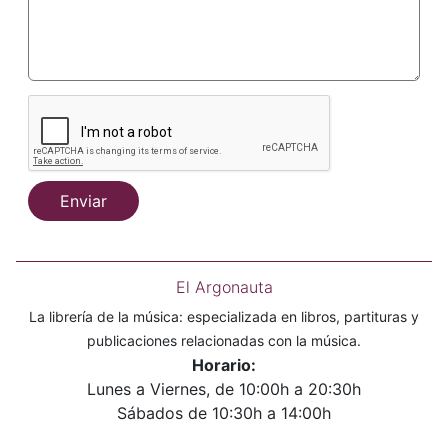
Enviar
El Argonauta
La librería de la música: especializada en libros, partituras y
publicaciones relacionadas con la música.
Horario:
Lunes a Viernes, de 10:00h a 20:30h
Sábados de 10:30h a 14:00h