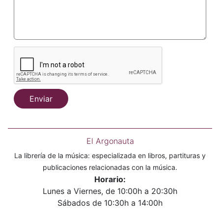
Enviar
El Argonauta
La librería de la música: especializada en libros, partituras y
publicaciones relacionadas con la música.
Horario:
Lunes a Viernes, de 10:00h a 20:30h
Sábados de 10:30h a 14:00h