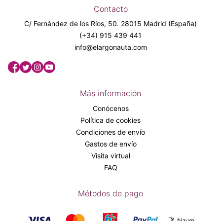
Contacto
C/ Fernández de los Ríos, 50. 28015 Madrid (España)
(+34) 915 439 441
info@elargonauta.com
Más información
Conócenos
Política de cookies
Condiciones de envío
Gastos de envío
Visita virtual
FAQ
Métodos de pago