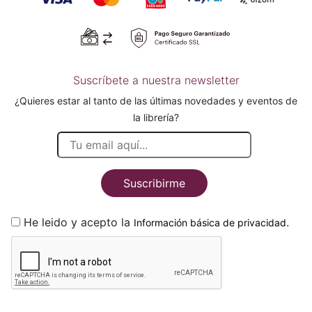
Suscríbete a nuestra newsletter
¿Quieres estar al tanto de las últimas novedades y eventos de
la librería?
Suscribirme
He leido y acepto la
.
Información básica de privacidad