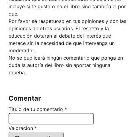
incluye si te gusta o no el libro sino también el por
qué.
Por favor sé respetuoso en tus opiniones y con las
opiniones de otros usuarios. El respeto y la
educación dotarán al debate del interés que
merece sin la necesidad de que intervenga un
moderador.
No se publicará ningún comentario que ponga en
duda la autoría del libro sin aportar ninguna
prueba.
Comentar
Titulo de tu comentario *
Valoracion *