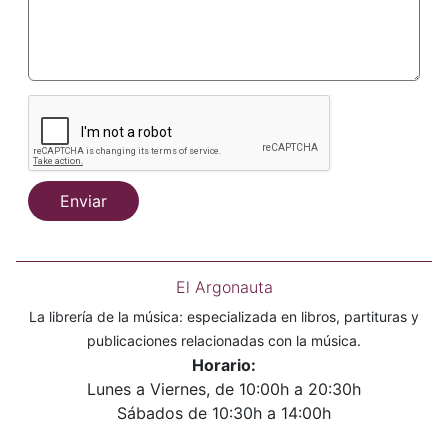
Enviar
El Argonauta
La librería de la música: especializada en libros, partituras y
publicaciones relacionadas con la música.
Horario:
Lunes a Viernes, de 10:00h a 20:30h
Sábados de 10:30h a 14:00h