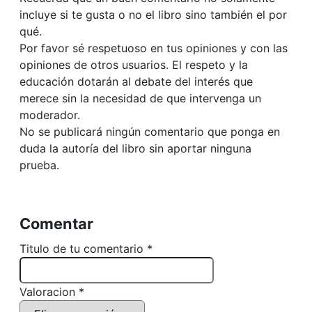
incluye si te gusta o no el libro sino también el por
qué.
Por favor sé respetuoso en tus opiniones y con las
opiniones de otros usuarios. El respeto y la
educación dotarán al debate del interés que
merece sin la necesidad de que intervenga un
moderador.
No se publicará ningún comentario que ponga en
duda la autoría del libro sin aportar ninguna
prueba.
Comentar
Titulo de tu comentario *
Valoracion *