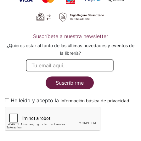
Suscríbete a nuestra newsletter
¿Quieres estar al tanto de las últimas novedades y eventos de
la librería?
Suscribirme
He leido y acepto la
.
Información básica de privacidad