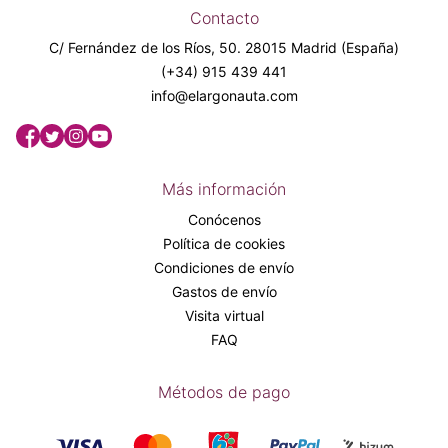
Contacto
C/ Fernández de los Ríos, 50. 28015 Madrid (España)
(+34) 915 439 441
info@elargonauta.com
Más información
Conócenos
Política de cookies
Condiciones de envío
Gastos de envío
Visita virtual
FAQ
Métodos de pago