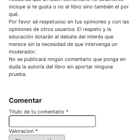
incluye si te gusta o no el libro sino también el por
qué.
Por favor sé respetuoso en tus opiniones y con las
opiniones de otros usuarios. El respeto y la
educación dotarán al debate del interés que
merece sin la necesidad de que intervenga un
moderador.
No se publicará ningún comentario que ponga en
duda la autoría del libro sin aportar ninguna
prueba.
Comentar
Titulo de tu comentario *
Valoracion *