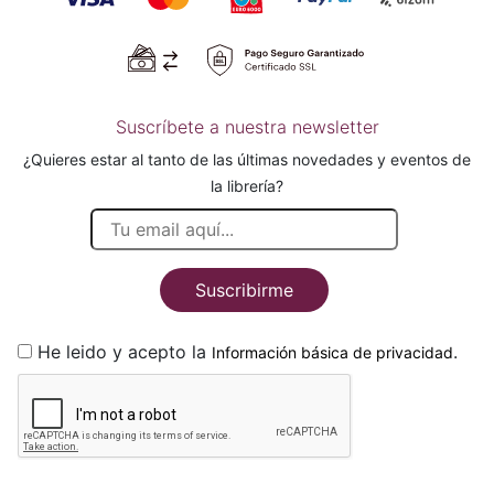
Suscríbete a nuestra newsletter
¿Quieres estar al tanto de las últimas novedades y eventos de
la librería?
Suscribirme
He leido y acepto la
.
Información básica de privacidad