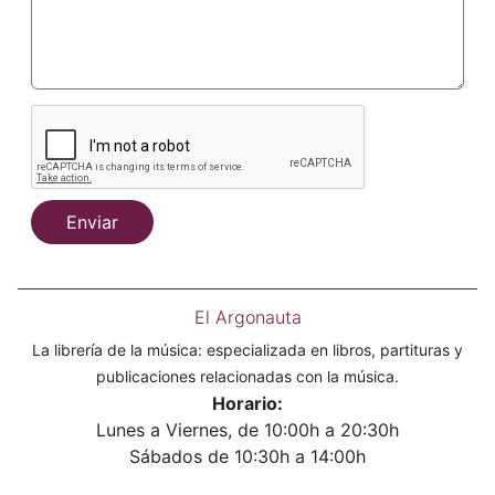
Enviar
El Argonauta
La librería de la música: especializada en libros, partituras y
publicaciones relacionadas con la música.
Horario:
Lunes a Viernes, de 10:00h a 20:30h
Sábados de 10:30h a 14:00h