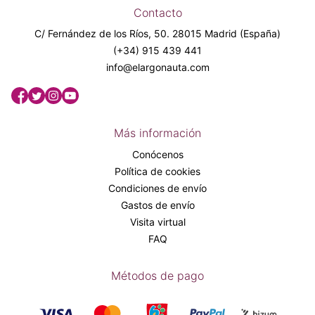
Contacto
C/ Fernández de los Ríos, 50. 28015 Madrid (España)
(+34) 915 439 441
info@elargonauta.com
Más información
Conócenos
Política de cookies
Condiciones de envío
Gastos de envío
Visita virtual
FAQ
Métodos de pago