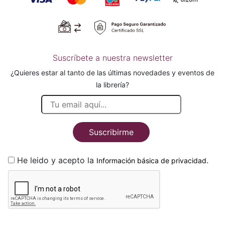
Suscríbete a nuestra newsletter
¿Quieres estar al tanto de las últimas novedades y eventos de
la librería?
Suscribirme
He leido y acepto la
.
Información básica de privacidad