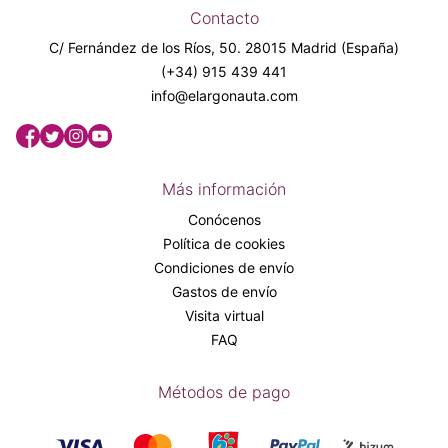
Contacto
C/ Fernández de los Ríos, 50. 28015 Madrid (España)
(+34) 915 439 441
info@elargonauta.com
Más información
Conócenos
Política de cookies
Condiciones de envío
Gastos de envío
Visita virtual
FAQ
Métodos de pago