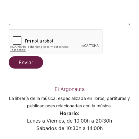
Enviar
El Argonauta
La librería de la música: especializada en libros, partituras y
publicaciones relacionadas con la música.
Horario:
Lunes a Viernes, de 10:00h a 20:30h
Sábados de 10:30h a 14:00h