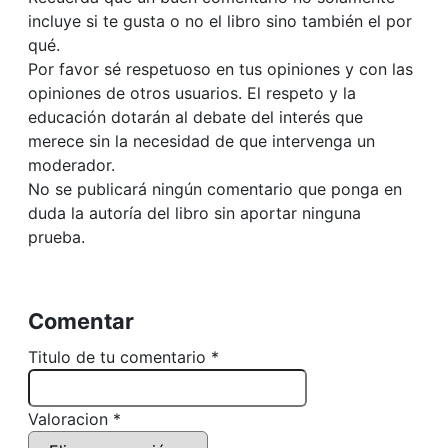
incluye si te gusta o no el libro sino también el por
qué.
Por favor sé respetuoso en tus opiniones y con las
opiniones de otros usuarios. El respeto y la
educación dotarán al debate del interés que
merece sin la necesidad de que intervenga un
moderador.
No se publicará ningún comentario que ponga en
duda la autoría del libro sin aportar ninguna
prueba.
Comentar
Titulo de tu comentario *
Valoracion *