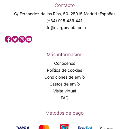
Contacto
C/ Fernández de los Ríos, 50. 28015 Madrid (España)
(+34) 915 439 441
info@elargonauta.com
Más información
Conócenos
Política de cookies
Condiciones de envío
Gastos de envío
Visita virtual
FAQ
Métodos de pago