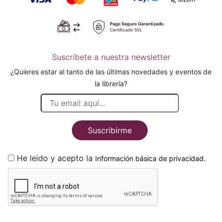
Suscríbete a nuestra newsletter
¿Quieres estar al tanto de las últimas novedades y eventos de
la librería?
Suscribirme
He leido y acepto la
.
Información básica de privacidad