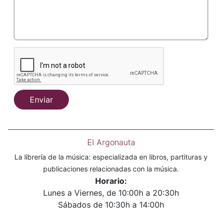
Enviar
El Argonauta
La librería de la música: especializada en libros, partituras y
publicaciones relacionadas con la música.
Horario:
Lunes a Viernes, de 10:00h a 20:30h
Sábados de 10:30h a 14:00h