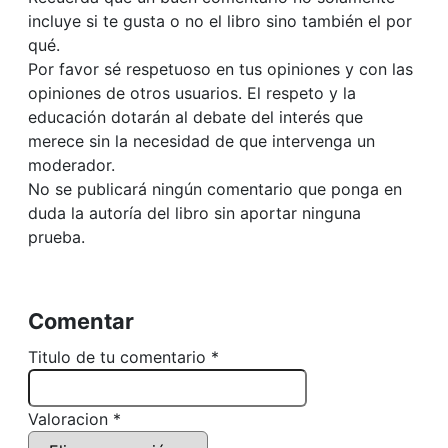
incluye si te gusta o no el libro sino también el por
qué.
Por favor sé respetuoso en tus opiniones y con las
opiniones de otros usuarios. El respeto y la
educación dotarán al debate del interés que
merece sin la necesidad de que intervenga un
moderador.
No se publicará ningún comentario que ponga en
duda la autoría del libro sin aportar ninguna
prueba.
Comentar
Titulo de tu comentario *
Valoracion *