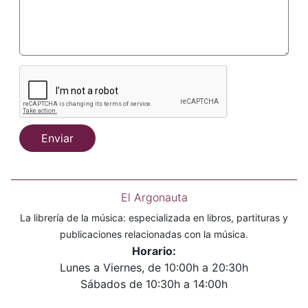
Enviar
El Argonauta
La librería de la música: especializada en libros, partituras y
publicaciones relacionadas con la música.
Horario:
Lunes a Viernes, de 10:00h a 20:30h
Sábados de 10:30h a 14:00h