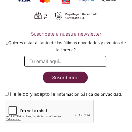
Suscríbete a nuestra newsletter
¿Quieres estar al tanto de las últimas novedades y eventos de
la librería?
Suscribirme
He leido y acepto la
.
Información básica de privacidad