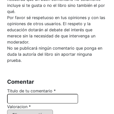
incluye si te gusta o no el libro sino también el por
qué.
Por favor sé respetuoso en tus opiniones y con las
opiniones de otros usuarios. El respeto y la
educación dotarán al debate del interés que
merece sin la necesidad de que intervenga un
moderador.
No se publicará ningún comentario que ponga en
duda la autoría del libro sin aportar ninguna
prueba.
Comentar
Titulo de tu comentario *
Valoracion *