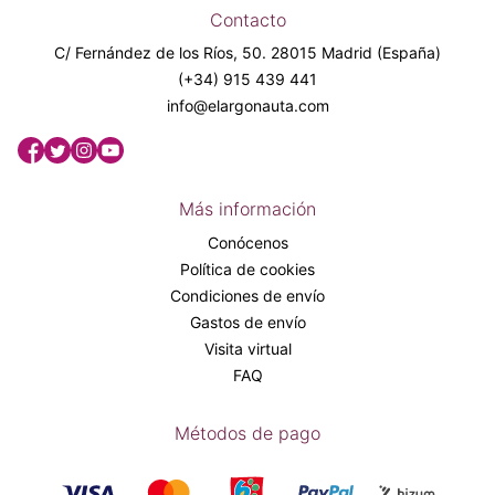
Contacto
C/ Fernández de los Ríos, 50. 28015 Madrid (España)
(+34) 915 439 441
info@elargonauta.com
Más información
Conócenos
Política de cookies
Condiciones de envío
Gastos de envío
Visita virtual
FAQ
Métodos de pago