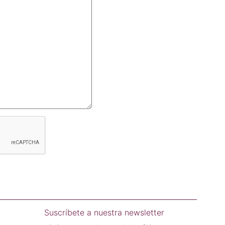
Suscríbete a nuestra newsletter