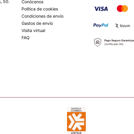
, 50.
Conócenos
Política de cookies
Condiciones de envío
Gastos de envío
Visita virtual
FAQ