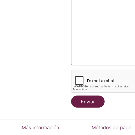
Enviar
Más información
Métodos de pago