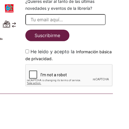
¿Quieres estar al tanto de las últimas
novedades y eventos de la librería?
Suscribirme
He leido y acepto la
Información básica
.
de privacidad